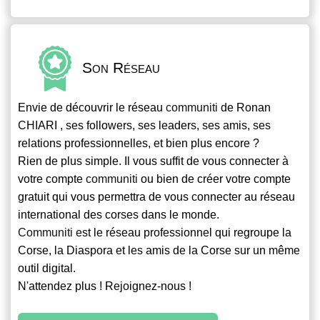
Son Réseau
Envie de découvrir le réseau
communiti
de Ronan
CHIARI , ses followers, ses leaders, ses amis, ses
relations professionnelles, et bien plus encore ?
Rien de plus simple. Il vous suffit de vous connecter à
votre compte
communiti
ou bien de créer votre compte
gratuit qui vous permettra de vous connecter au réseau
international des corses dans le monde.
Communiti
est le réseau professionnel qui regroupe la
Corse, la Diaspora et les amis de la Corse sur un même
outil digital.
N'attendez plus ! Rejoignez-nous !