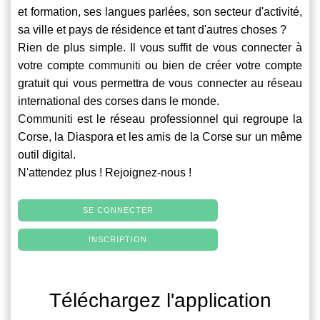
et formation, ses langues parlées, son secteur d'activité,
sa ville et pays de résidence et tant d'autres choses ?
Rien de plus simple. Il vous suffit de vous connecter à
votre compte
communiti
ou bien de créer votre compte
gratuit qui vous permettra de vous connecter au réseau
international des corses dans le monde.
Communiti
est le réseau professionnel qui regroupe la
Corse, la Diaspora et les amis de la Corse sur un même
outil digital.
N'attendez plus ! Rejoignez-nous !
SE CONNECTER
INSCRIPTION
Téléchargez l'application