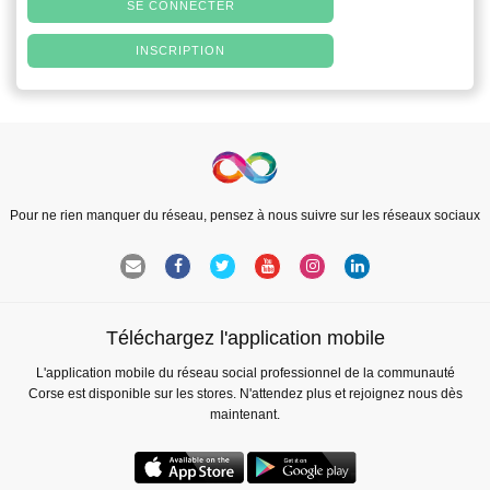
SE CONNECTER
INSCRIPTION
Pour ne rien manquer du réseau, pensez à nous suivre sur les réseaux sociaux
Téléchargez l'application mobile
L'application mobile du réseau social professionnel de la communauté
Corse est disponible sur les stores. N'attendez plus et rejoignez nous dès
maintenant.