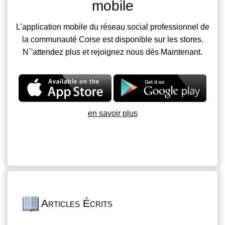
mobile
L'application mobile du réseau social professionnel de
la communauté Corse est disponible sur les stores.
N`'attendez plus et rejoignez nous dès Maintenant.
en savoir plus
Articles Écrits