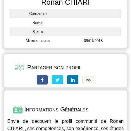
Ronan CHIARI
Contacter
Suivre
Statut
Membre depuis
09/01/2018
Partager son profil
Informations Générales
Envie de découvrir le profil
communiti
de Ronan
CHIARI , ses compétences, son expérience, ses études