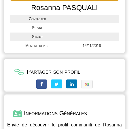
Rosanna PASQUALI
Contacter
Suivre
Statut
Membre depuis
14/11/2016
Partager son profil
Informations Générales
Envie de découvrir le profil
communiti
de Rosanna