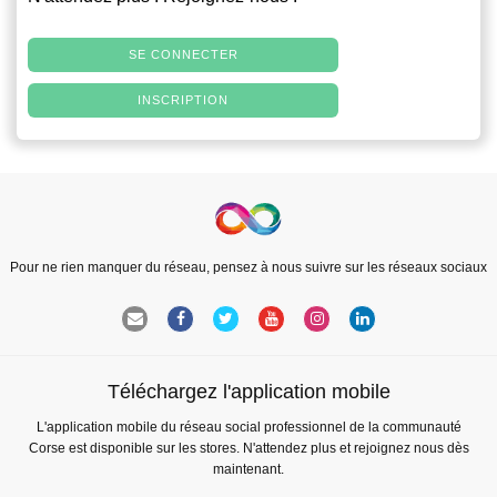
SE CONNECTER
INSCRIPTION
Pour ne rien manquer du réseau, pensez à nous suivre sur les réseaux sociaux
Téléchargez l'application mobile
L'application mobile du réseau social professionnel de la communauté
Corse est disponible sur les stores. N'attendez plus et rejoignez nous dès
maintenant.