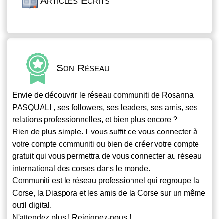
Articles Écrits
Son Réseau
Envie de découvrir le réseau
communiti
de Rosanna
PASQUALI , ses followers, ses leaders, ses amis, ses
relations professionnelles, et bien plus encore ?
Rien de plus simple. Il vous suffit de vous connecter à
votre compte
communiti
ou bien de créer votre compte
gratuit qui vous permettra de vous connecter au réseau
international des corses dans le monde.
Communiti
est le réseau professionnel qui regroupe la
Corse, la Diaspora et les amis de la Corse sur un même
outil digital.
N'attendez plus ! Rejoignez-nous !