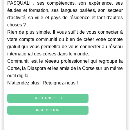
PASQUALI , ses compétences, son expérience, ses
études et formation, ses langues parlées, son secteur
d'activité, sa ville et pays de résidence et tant d'autres
choses ?
Rien de plus simple. Il vous suffit de vous connecter à
votre compte
communiti
ou bien de créer votre compte
gratuit qui vous permettra de vous connecter au réseau
international des corses dans le monde.
Communiti
est le réseau professionnel qui regroupe la
Corse, la Diaspora et les amis de la Corse sur un même
outil digital.
N'attendez plus ! Rejoignez-nous !
SE CONNECTER
INSCRIPTION