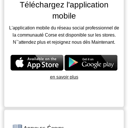
Téléchargez l'application
mobile
L'application mobile du réseau social professionnel de
la communauté Corse est disponible sur les stores.
N`'attendez plus et rejoignez nous dès Maintenant.
en savoir plus