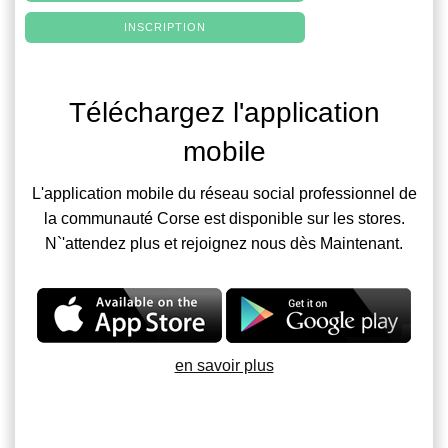
INSCRIPTION
Téléchargez l'application
mobile
L'application mobile du réseau social professionnel de
la communauté Corse est disponible sur les stores.
N`'attendez plus et rejoignez nous dès Maintenant.
en savoir plus