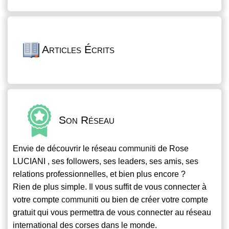
Articles Écrits
Son Réseau
Envie de découvrir le réseau
communiti
de Rose
LUCIANI , ses followers, ses leaders, ses amis, ses
relations professionnelles, et bien plus encore ?
Rien de plus simple. Il vous suffit de vous connecter à
votre compte
communiti
ou bien de créer votre compte
gratuit qui vous permettra de vous connecter au réseau
international des corses dans le monde.