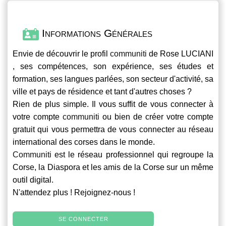
Informations Générales
Envie de découvrir le profil
communiti
de Rose LUCIANI
, ses compétences, son expérience, ses études et
formation, ses langues parlées, son secteur d'activité, sa
ville et pays de résidence et tant d'autres choses ?
Rien de plus simple. Il vous suffit de vous connecter à
votre compte
communiti
ou bien de créer votre compte
gratuit qui vous permettra de vous connecter au réseau
international des corses dans le monde.
Communiti
est le réseau professionnel qui regroupe la
Corse, la Diaspora et les amis de la Corse sur un même
outil digital.
N'attendez plus ! Rejoignez-nous !
SE CONNECTER