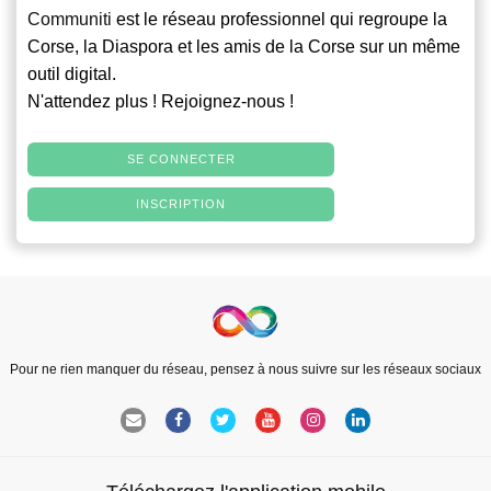
Communiti
est le réseau professionnel qui regroupe la
Corse, la Diaspora et les amis de la Corse sur un même
outil digital.
N'attendez plus ! Rejoignez-nous !
SE CONNECTER
INSCRIPTION
Pour ne rien manquer du réseau, pensez à nous suivre sur les réseaux sociaux