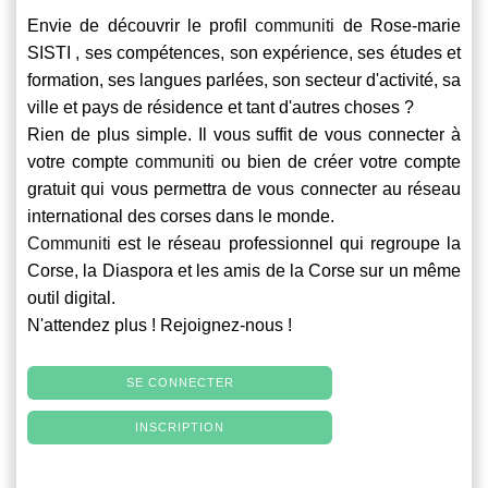
Envie de découvrir le profil
communiti
de Rose-marie
SISTI , ses compétences, son expérience, ses études et
formation, ses langues parlées, son secteur d'activité, sa
ville et pays de résidence et tant d'autres choses ?
Rien de plus simple. Il vous suffit de vous connecter à
votre compte
communiti
ou bien de créer votre compte
gratuit qui vous permettra de vous connecter au réseau
international des corses dans le monde.
Communiti
est le réseau professionnel qui regroupe la
Corse, la Diaspora et les amis de la Corse sur un même
outil digital.
N'attendez plus ! Rejoignez-nous !
SE CONNECTER
INSCRIPTION