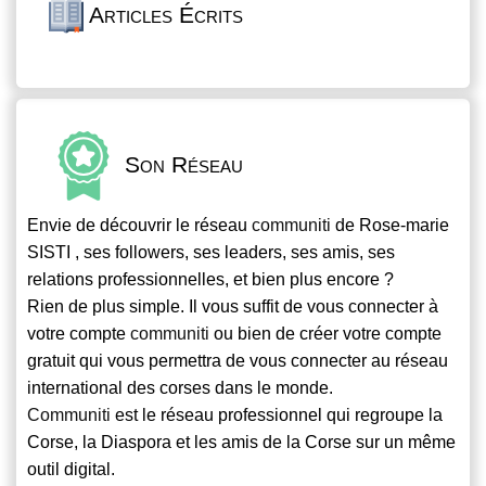
Articles Écrits
Son Réseau
Envie de découvrir le réseau
communiti
de Rose-marie
SISTI , ses followers, ses leaders, ses amis, ses
relations professionnelles, et bien plus encore ?
Rien de plus simple. Il vous suffit de vous connecter à
votre compte
communiti
ou bien de créer votre compte
gratuit qui vous permettra de vous connecter au réseau
international des corses dans le monde.
Communiti
est le réseau professionnel qui regroupe la
Corse, la Diaspora et les amis de la Corse sur un même
outil digital.