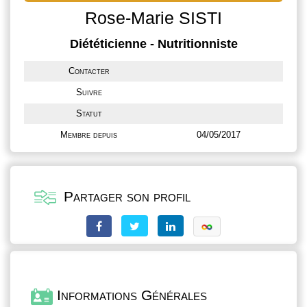
Rose-Marie SISTI
Diététicienne - Nutritionniste
Contacter
Suivre
Statut
Membre depuis
04/05/2017
Partager son profil
Informations Générales