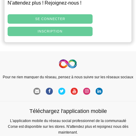
N'attendez plus ! Rejoignez-nous !
SE CONNECTER
INSCRIPTION
Pour ne rien manquer du réseau, pensez à nous suivre sur les réseaux sociaux
Téléchargez l'application mobile
L'application mobile du réseau social professionnel de la communauté
Corse est disponible sur les stores. N'attendez plus et rejoignez nous dès
maintenant.