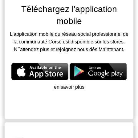
Téléchargez l'application
mobile
L'application mobile du réseau social professionnel de
la communauté Corse est disponible sur les stores.
N`'attendez plus et rejoignez nous dès Maintenant.
en savoir plus