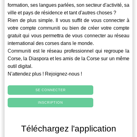
formation, ses langues parlées, son secteur d'activité, sa
ville et pays de résidence et tant d'autres choses ?
Rien de plus simple. Il vous suffit de vous connecter à
votre compte
communiti
ou bien de créer votre compte
gratuit qui vous permettra de vous connecter au réseau
international des corses dans le monde.
Communiti
est le réseau professionnel qui regroupe la
Corse, la Diaspora et les amis de la Corse sur un même
outil digital.
N'attendez plus ! Rejoignez-nous !
SE CONNECTER
INSCRIPTION
Téléchargez l'application