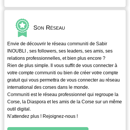
Son Réseau
Envie de découvrir le réseau
communiti
de Sabir
INOUBLI , ses followers, ses leaders, ses amis, ses
relations professionnelles, et bien plus encore ?
Rien de plus simple. Il vous suffit de vous connecter à
votre compte
communiti
ou bien de créer votre compte
gratuit qui vous permettra de vous connecter au réseau
international des corses dans le monde.
Communiti
est le réseau professionnel qui regroupe la
Corse, la Diaspora et les amis de la Corse sur un même
outil digital.
N'attendez plus ! Rejoignez-nous !