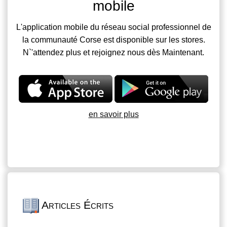
mobile
L'application mobile du réseau social professionnel de
la communauté Corse est disponible sur les stores.
N`'attendez plus et rejoignez nous dès Maintenant.
en savoir plus
Articles Écrits