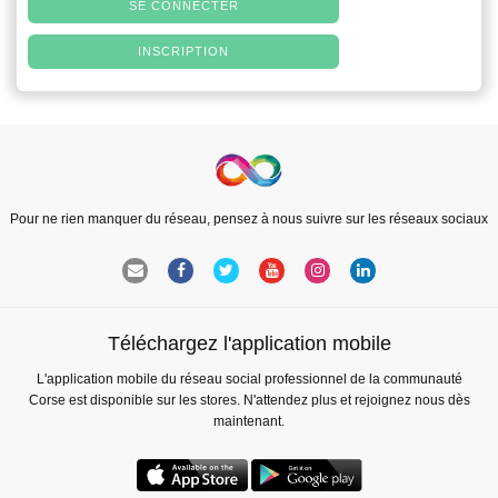
SE CONNECTER
INSCRIPTION
Pour ne rien manquer du réseau, pensez à nous suivre sur les réseaux sociaux
Téléchargez l'application mobile
L'application mobile du réseau social professionnel de la communauté
Corse est disponible sur les stores. N'attendez plus et rejoignez nous dès
maintenant.