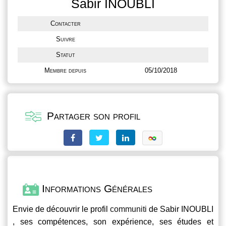
Sabir INOUBLI
Contacter
Suivre
Statut
Membre depuis
05/10/2018
Partager son profil
Informations Générales
Envie de découvrir le profil
communiti
de Sabir INOUBLI
, ses compétences, son expérience, ses études et