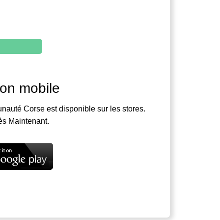
ion mobile
nauté Corse est disponible sur les stores.
ès Maintenant.