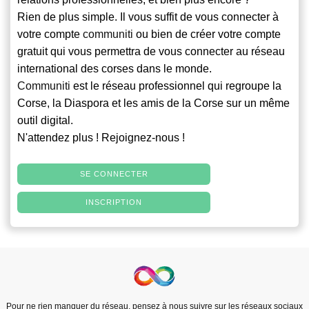
Rien de plus simple. Il vous suffit de vous connecter à
votre compte
communiti
ou bien de créer votre compte
gratuit qui vous permettra de vous connecter au réseau
international des corses dans le monde.
Communiti
est le réseau professionnel qui regroupe la
Corse, la Diaspora et les amis de la Corse sur un même
outil digital.
N'attendez plus ! Rejoignez-nous !
SE CONNECTER
INSCRIPTION
Pour ne rien manquer du réseau, pensez à nous suivre sur les réseaux sociaux