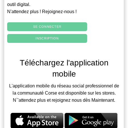
outil digital.
N'attendez plus ! Rejoignez-nous !
SE CONNECTER
INSCRIPTION
Téléchargez l'application
mobile
L'application mobile du réseau social professionnel de
la communauté Corse est disponible sur les stores.
N`'attendez plus et rejoignez nous dès Maintenant.