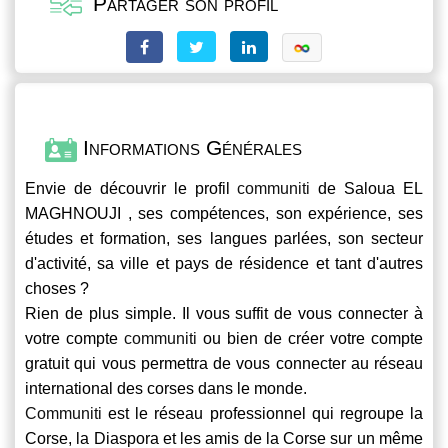
Partager son profil
Informations Générales
Envie de découvrir le profil
communiti
de Saloua EL
MAGHNOUJI , ses compétences, son expérience, ses
études et formation, ses langues parlées, son secteur
d'activité, sa ville et pays de résidence et tant d'autres
choses ?
Rien de plus simple. Il vous suffit de vous connecter à
votre compte
communiti
ou bien de créer votre compte
gratuit qui vous permettra de vous connecter au réseau
international des corses dans le monde.
Communiti
est le réseau professionnel qui regroupe la
Corse, la Diaspora et les amis de la Corse sur un même