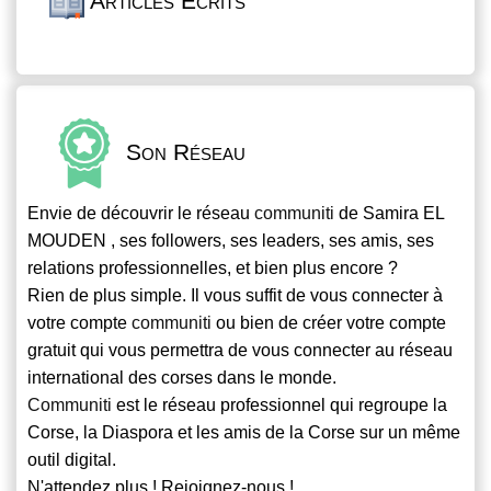
Articles Écrits
Son Réseau
Envie de découvrir le réseau
communiti
de Samira EL
MOUDEN , ses followers, ses leaders, ses amis, ses
relations professionnelles, et bien plus encore ?
Rien de plus simple. Il vous suffit de vous connecter à
votre compte
communiti
ou bien de créer votre compte
gratuit qui vous permettra de vous connecter au réseau
international des corses dans le monde.
Communiti
est le réseau professionnel qui regroupe la
Corse, la Diaspora et les amis de la Corse sur un même
outil digital.
N'attendez plus ! Rejoignez-nous !