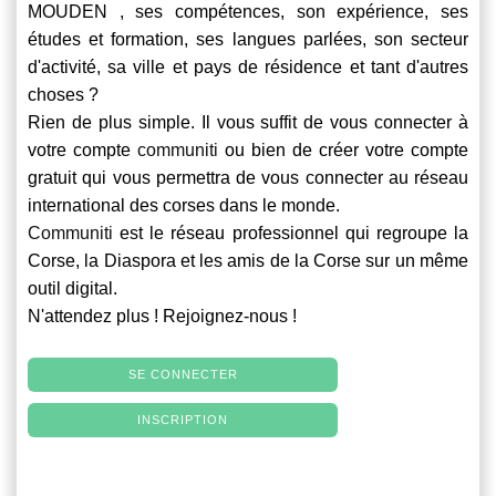
MOUDEN , ses compétences, son expérience, ses
études et formation, ses langues parlées, son secteur
d'activité, sa ville et pays de résidence et tant d'autres
choses ?
Rien de plus simple. Il vous suffit de vous connecter à
votre compte
communiti
ou bien de créer votre compte
gratuit qui vous permettra de vous connecter au réseau
international des corses dans le monde.
Communiti
est le réseau professionnel qui regroupe la
Corse, la Diaspora et les amis de la Corse sur un même
outil digital.
N'attendez plus ! Rejoignez-nous !
SE CONNECTER
INSCRIPTION