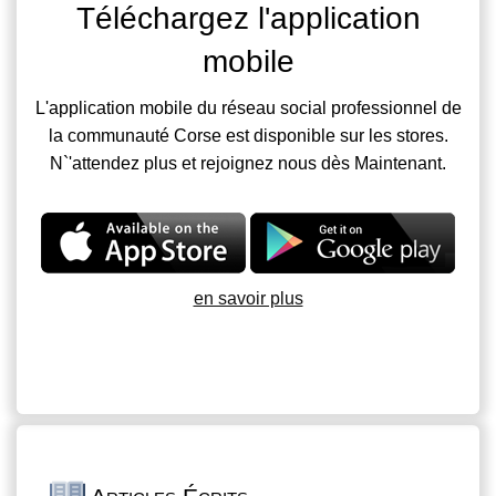
Téléchargez l'application
mobile
L'application mobile du réseau social professionnel de
la communauté Corse est disponible sur les stores.
N`'attendez plus et rejoignez nous dès Maintenant.
en savoir plus