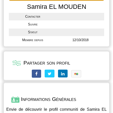
Samira EL MOUDEN
Contacter
Suivre
Statut
Membre depuis
12/10/2018
Partager son profil
Informations Générales
Envie de découvrir le profil
communiti
de Samira EL