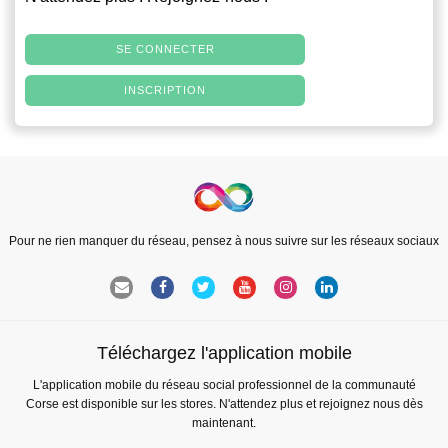
SE CONNECTER
INSCRIPTION
Pour ne rien manquer du réseau, pensez à nous suivre sur les réseaux sociaux
Téléchargez l'application mobile
L'application mobile du réseau social professionnel de la communauté
Corse est disponible sur les stores. N'attendez plus et rejoignez nous dès
maintenant.