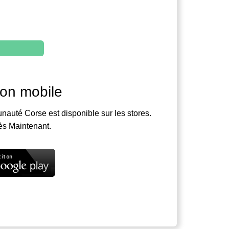
ion mobile
nauté Corse est disponible sur les stores.
ès Maintenant.