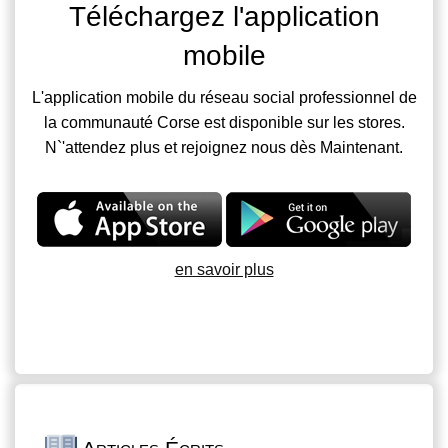
Téléchargez l'application
mobile
L'application mobile du réseau social professionnel de
la communauté Corse est disponible sur les stores.
N`'attendez plus et rejoignez nous dès Maintenant.
en savoir plus