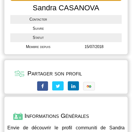
Sandra CASANOVA
Contacter
Suivre
Statut
Membre depuis
15/07/2018
Partager son profil
Informations Générales
Envie de découvrir le profil
communiti
de Sandra