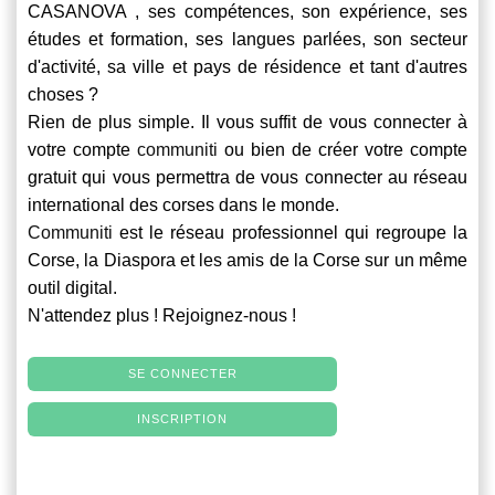
CASANOVA , ses compétences, son expérience, ses
études et formation, ses langues parlées, son secteur
d'activité, sa ville et pays de résidence et tant d'autres
choses ?
Rien de plus simple. Il vous suffit de vous connecter à
votre compte
communiti
ou bien de créer votre compte
gratuit qui vous permettra de vous connecter au réseau
international des corses dans le monde.
Communiti
est le réseau professionnel qui regroupe la
Corse, la Diaspora et les amis de la Corse sur un même
outil digital.
N'attendez plus ! Rejoignez-nous !
SE CONNECTER
INSCRIPTION