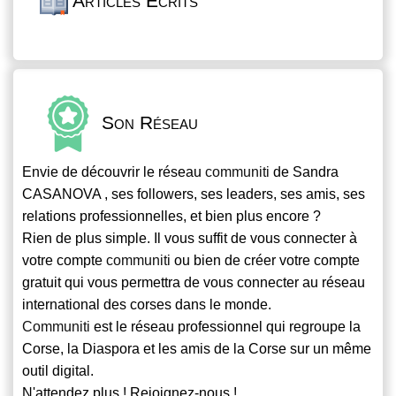
Articles Écrits
Son Réseau
Envie de découvrir le réseau
communiti
de Sandra
CASANOVA , ses followers, ses leaders, ses amis, ses
relations professionnelles, et bien plus encore ?
Rien de plus simple. Il vous suffit de vous connecter à
votre compte
communiti
ou bien de créer votre compte
gratuit qui vous permettra de vous connecter au réseau
international des corses dans le monde.
Communiti
est le réseau professionnel qui regroupe la
Corse, la Diaspora et les amis de la Corse sur un même
outil digital.
N'attendez plus ! Rejoignez-nous !