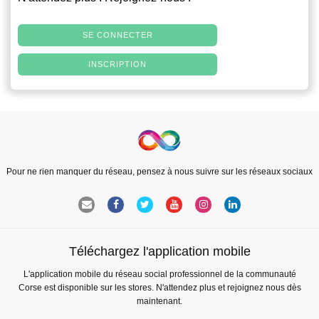
SE CONNECTER
INSCRIPTION
Pour ne rien manquer du réseau, pensez à nous suivre sur les réseaux sociaux
Téléchargez l'application mobile
L'application mobile du réseau social professionnel de la communauté
Corse est disponible sur les stores. N'attendez plus et rejoignez nous dès
maintenant.