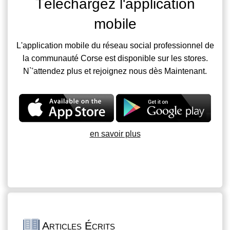
Téléchargez l'application
mobile
L'application mobile du réseau social professionnel de
la communauté Corse est disponible sur les stores.
N`'attendez plus et rejoignez nous dès Maintenant.
en savoir plus
Articles Écrits