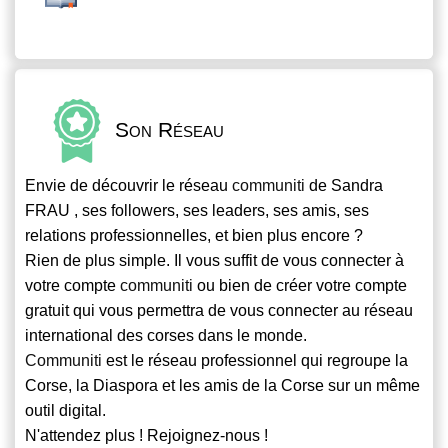
Son Réseau
Envie de découvrir le réseau
communiti
de Sandra
FRAU , ses followers, ses leaders, ses amis, ses
relations professionnelles, et bien plus encore ?
Rien de plus simple. Il vous suffit de vous connecter à
votre compte
communiti
ou bien de créer votre compte
gratuit qui vous permettra de vous connecter au réseau
international des corses dans le monde.
Communiti
est le réseau professionnel qui regroupe la
Corse, la Diaspora et les amis de la Corse sur un même
outil digital.
N'attendez plus ! Rejoignez-nous !