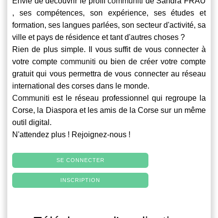
Envie de découvrir le profil
communiti
de Sandra FRAU
, ses compétences, son expérience, ses études et
formation, ses langues parlées, son secteur d'activité, sa
ville et pays de résidence et tant d'autres choses ?
Rien de plus simple. Il vous suffit de vous connecter à
votre compte
communiti
ou bien de créer votre compte
gratuit qui vous permettra de vous connecter au réseau
international des corses dans le monde.
Communiti
est le réseau professionnel qui regroupe la
Corse, la Diaspora et les amis de la Corse sur un même
outil digital.
N'attendez plus ! Rejoignez-nous !
SE CONNECTER
INSCRIPTION