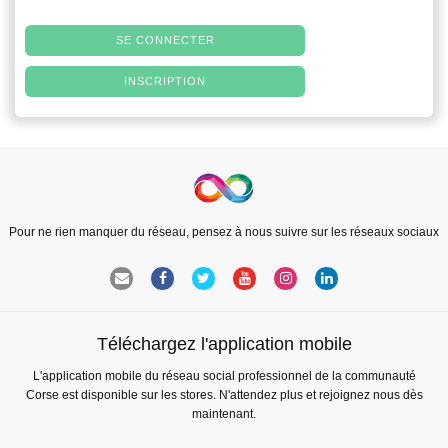
SE CONNECTER
INSCRIPTION
Pour ne rien manquer du réseau, pensez à nous suivre sur les réseaux sociaux
Téléchargez l'application mobile
L'application mobile du réseau social professionnel de la communauté
Corse est disponible sur les stores. N'attendez plus et rejoignez nous dès
maintenant.