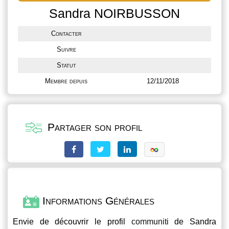
Sandra NOIRBUSSON
Contacter
Suivre
Statut
Membre depuis
12/11/2018
Partager son profil
Informations Générales
Envie de découvrir le profil
communiti
de Sandra