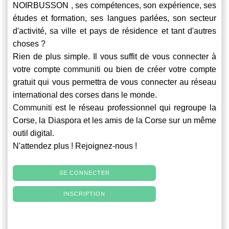
NOIRBUSSON , ses compétences, son expérience, ses
études et formation, ses langues parlées, son secteur
d'activité, sa ville et pays de résidence et tant d'autres
choses ?
Rien de plus simple. Il vous suffit de vous connecter à
votre compte
communiti
ou bien de créer votre compte
gratuit qui vous permettra de vous connecter au réseau
international des corses dans le monde.
Communiti
est le réseau professionnel qui regroupe la
Corse, la Diaspora et les amis de la Corse sur un même
outil digital.
N'attendez plus ! Rejoignez-nous !
SE CONNECTER
INSCRIPTION