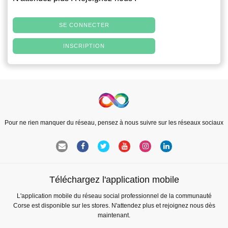
SE CONNECTER
INSCRIPTION
Pour ne rien manquer du réseau, pensez à nous suivre sur les réseaux sociaux
Téléchargez l'application mobile
L'application mobile du réseau social professionnel de la communauté
Corse est disponible sur les stores. N'attendez plus et rejoignez nous dès
maintenant.