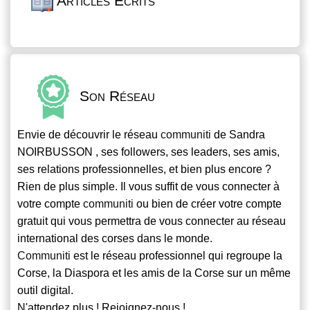
Articles Écrits
Son Réseau
Envie de découvrir le réseau
communiti
de Sandra
NOIRBUSSON , ses followers, ses leaders, ses amis,
ses relations professionnelles, et bien plus encore ?
Rien de plus simple. Il vous suffit de vous connecter à
votre compte
communiti
ou bien de créer votre compte
gratuit qui vous permettra de vous connecter au réseau
international des corses dans le monde.
Communiti
est le réseau professionnel qui regroupe la
Corse, la Diaspora et les amis de la Corse sur un même
outil digital.
N'attendez plus ! Rejoignez-nous !