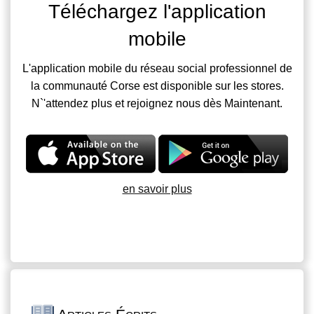
Téléchargez l'application
mobile
L'application mobile du réseau social professionnel de
la communauté Corse est disponible sur les stores.
N`'attendez plus et rejoignez nous dès Maintenant.
en savoir plus