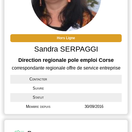
Hors Ligne
Sandra SERPAGGI
Direction regionale pole emploi Corse
correspondante regionale offre de service entreprise
Contacter
Suivre
Statut
Membre depuis
30/09/2016