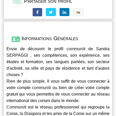
Partager son profil
Informations Générales
Envie de découvrir le profil
communiti
de Sandra
SERPAGGI , ses compétences, son expérience, ses
études et formation, ses langues parlées, son secteur
d'activité, sa ville et pays de résidence et tant d'autres
choses ?
Rien de plus simple. Il vous suffit de vous connecter à
votre compte
communiti
ou bien de créer votre compte
gratuit qui vous permettra de vous connecter au réseau
international des corses dans le monde.
Communiti
est le réseau professionnel qui regroupe la
Corse, la Diaspora et les amis de la Corse sur un même