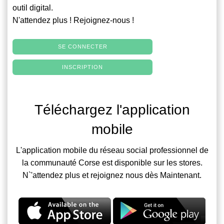
outil digital.
N'attendez plus ! Rejoignez-nous !
SE CONNECTER
INSCRIPTION
Téléchargez l'application
mobile
L'application mobile du réseau social professionnel de
la communauté Corse est disponible sur les stores.
N`'attendez plus et rejoignez nous dès Maintenant.