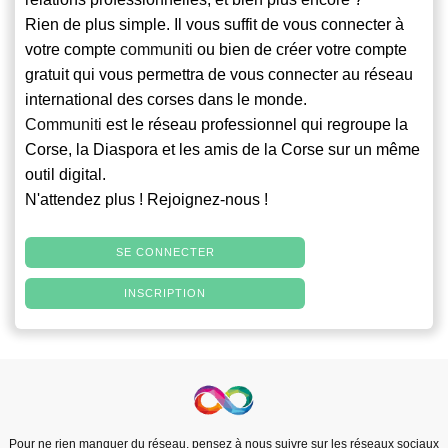
Rien de plus simple. Il vous suffit de vous connecter à
votre compte
communiti
ou bien de créer votre compte
gratuit qui vous permettra de vous connecter au réseau
international des corses dans le monde.
Communiti
est le réseau professionnel qui regroupe la
Corse, la Diaspora et les amis de la Corse sur un même
outil digital.
N'attendez plus ! Rejoignez-nous !
SE CONNECTER
INSCRIPTION
Pour ne rien manquer du réseau, pensez à nous suivre sur les réseaux sociaux