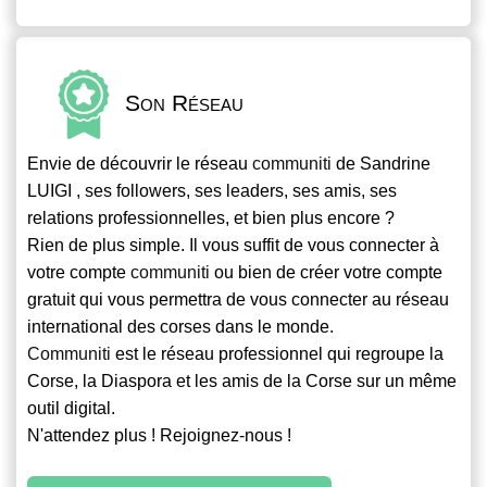
Son Réseau
Envie de découvrir le réseau
communiti
de Sandrine
LUIGI , ses followers, ses leaders, ses amis, ses
relations professionnelles, et bien plus encore ?
Rien de plus simple. Il vous suffit de vous connecter à
votre compte
communiti
ou bien de créer votre compte
gratuit qui vous permettra de vous connecter au réseau
international des corses dans le monde.
Communiti
est le réseau professionnel qui regroupe la
Corse, la Diaspora et les amis de la Corse sur un même
outil digital.
N'attendez plus ! Rejoignez-nous !