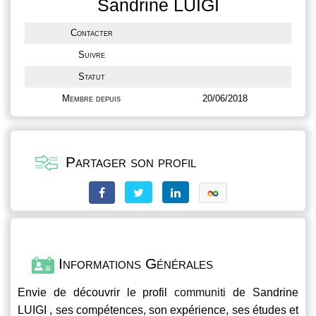
Sandrine LUIGI
Contacter
Suivre
Statut
Membre depuis
20/06/2018
Partager son profil
Informations Générales
Envie de découvrir le profil
communiti
de Sandrine
LUIGI , ses compétences, son expérience, ses études et