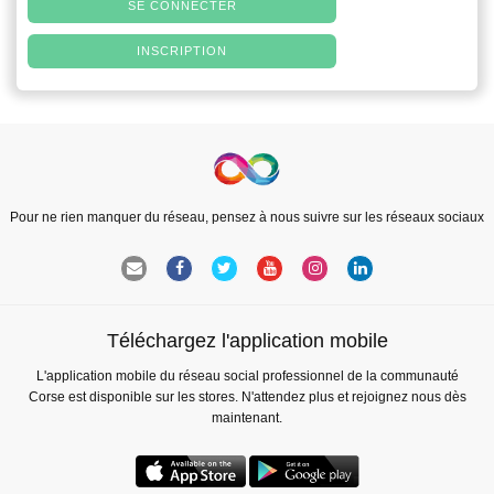
SE CONNECTER
INSCRIPTION
Pour ne rien manquer du réseau, pensez à nous suivre sur les réseaux sociaux
Téléchargez l'application mobile
L'application mobile du réseau social professionnel de la communauté
Corse est disponible sur les stores. N'attendez plus et rejoignez nous dès
maintenant.