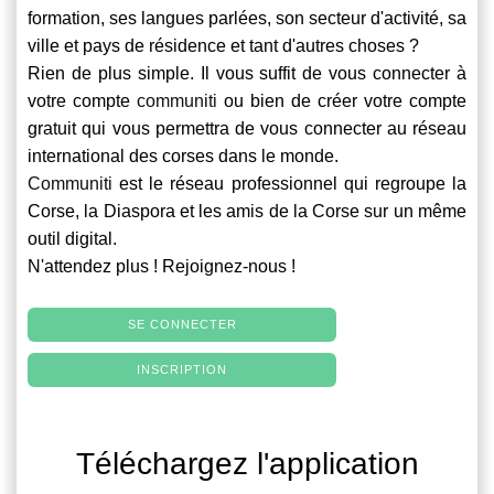
formation, ses langues parlées, son secteur d'activité, sa
ville et pays de résidence et tant d'autres choses ?
Rien de plus simple. Il vous suffit de vous connecter à
votre compte
communiti
ou bien de créer votre compte
gratuit qui vous permettra de vous connecter au réseau
international des corses dans le monde.
Communiti
est le réseau professionnel qui regroupe la
Corse, la Diaspora et les amis de la Corse sur un même
outil digital.
N'attendez plus ! Rejoignez-nous !
SE CONNECTER
INSCRIPTION
Téléchargez l'application