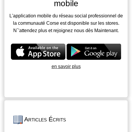
mobile
L'application mobile du réseau social professionnel de
la communauté Corse est disponible sur les stores.
N`'attendez plus et rejoignez nous dès Maintenant.
en savoir plus
Articles Écrits