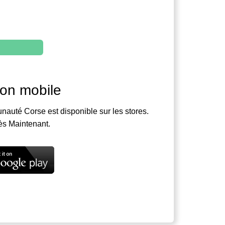
ion mobile
nauté Corse est disponible sur les stores.
ès Maintenant.