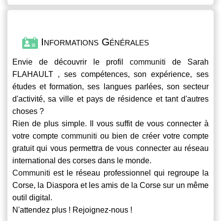
Informations Générales
Envie de découvrir le profil
communiti
de Sarah
FLAHAULT , ses compétences, son expérience, ses
études et formation, ses langues parlées, son secteur
d'activité, sa ville et pays de résidence et tant d'autres
choses ?
Rien de plus simple. Il vous suffit de vous connecter à
votre compte
communiti
ou bien de créer votre compte
gratuit qui vous permettra de vous connecter au réseau
international des corses dans le monde.
Communiti
est le réseau professionnel qui regroupe la
Corse, la Diaspora et les amis de la Corse sur un même
outil digital.
N'attendez plus ! Rejoignez-nous !