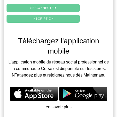
SE CONNECTER
INSCRIPTION
Téléchargez l'application
mobile
L'application mobile du réseau social professionnel de
la communauté Corse est disponible sur les stores.
N`'attendez plus et rejoignez nous dès Maintenant.
en savoir plus