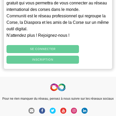
gratuit qui vous permettra de vous connecter au réseau
international des corses dans le monde.
Communiti
est le réseau professionnel qui regroupe la
Corse, la Diaspora et les amis de la Corse sur un même
outil digital.
N'attendez plus ! Rejoignez-nous !
SE CONNECTER
INSCRIPTION
Pour ne rien manquer du réseau, pensez à nous suivre sur les réseaux sociaux