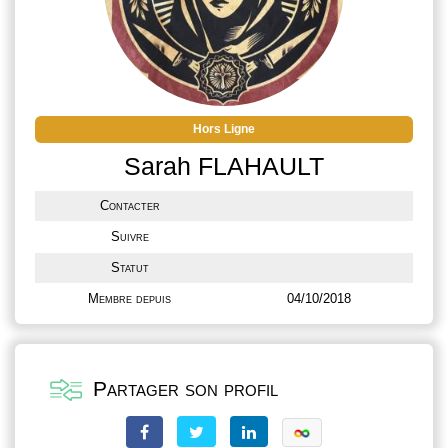
Hors Ligne
Sarah FLAHAULT
Contacter
Suivre
Statut
Membre depuis
04/10/2018
Partager son profil