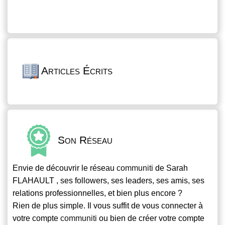
Articles Écrits
Son Réseau
Envie de découvrir le réseau
communiti
de Sarah
FLAHAULT , ses followers, ses leaders, ses amis, ses
relations professionnelles, et bien plus encore ?
Rien de plus simple. Il vous suffit de vous connecter à
votre compte
communiti
ou bien de créer votre compte