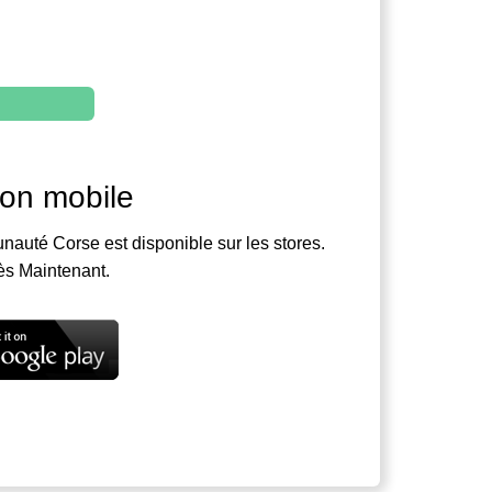
ion mobile
nauté Corse est disponible sur les stores.
ès Maintenant.