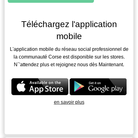
Téléchargez l'application
mobile
L'application mobile du réseau social professionnel de
la communauté Corse est disponible sur les stores.
N`'attendez plus et rejoignez nous dès Maintenant.
en savoir plus