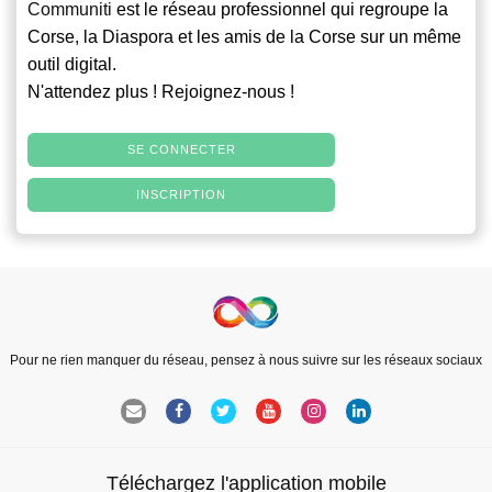
Communiti
est le réseau professionnel qui regroupe la
Corse, la Diaspora et les amis de la Corse sur un même
outil digital.
N'attendez plus ! Rejoignez-nous !
SE CONNECTER
INSCRIPTION
Pour ne rien manquer du réseau, pensez à nous suivre sur les réseaux sociaux
Téléchargez l'application mobile