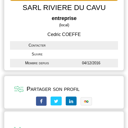
SARL RIVIERE DU CAVU
entreprise
(local)
Cedric COEFFE
Contacter
Suivre
Membre depuis
04/12/2016
Partager son profil