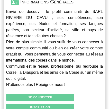
Informations Générales
Envie de découvrir le profil
communiti
de SARL
RIVIERE DU CAVU , ses compétences, son
expérience, ses études et formation, ses langues
parlées, son secteur d'activité, sa ville et pays de
résidence et tant d'autres choses ?
Rien de plus simple. Il vous suffit de vous connecter à
votre compte
communiti
ou bien de créer votre compte
gratuit qui vous permettra de vous connecter au réseau
international des corses dans le monde.
Communiti
est le réseau professionnel qui regroupe la
Corse, la Diaspora et les amis de la Corse sur un même
outil digital.
N'attendez plus ! Rejoignez-nous !
SE CONNECTER
INSCRIPTION