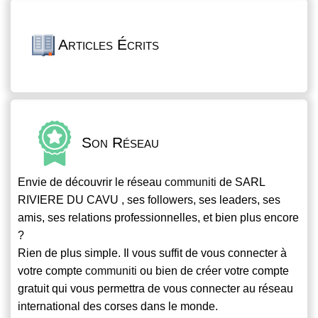
Articles Écrits
Son Réseau
Envie de découvrir le réseau
communiti
de SARL
RIVIERE DU CAVU , ses followers, ses leaders, ses
amis, ses relations professionnelles, et bien plus encore
?
Rien de plus simple. Il vous suffit de vous connecter à
votre compte
communiti
ou bien de créer votre compte
gratuit qui vous permettra de vous connecter au réseau
international des corses dans le monde.