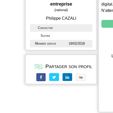
entreprise
digital
(national)
N'atte
Philippe CAZALI
Contacter
Suivre
Membre depuis
19/02/2018
Partager son profil