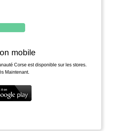
ion mobile
nauté Corse est disponible sur les stores.
ès Maintenant.