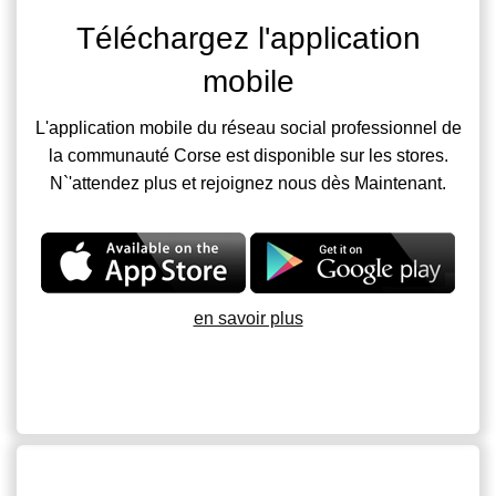
Téléchargez l'application
mobile
L'application mobile du réseau social professionnel de
la communauté Corse est disponible sur les stores.
N`'attendez plus et rejoignez nous dès Maintenant.
en savoir plus