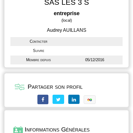
SAS LES 3 S
entreprise
(local)
Audrey AUILLANS
Contacter
Suivre
Membre depuis
05/12/2016
Partager son profil
Informations Générales