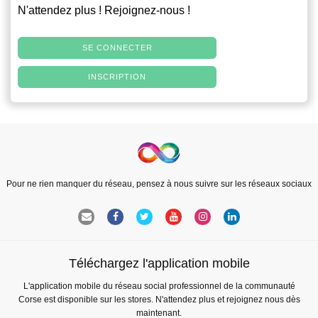
N'attendez plus ! Rejoignez-nous !
SE CONNECTER
INSCRIPTION
Pour ne rien manquer du réseau, pensez à nous suivre sur les réseaux sociaux
Téléchargez l'application mobile
L'application mobile du réseau social professionnel de la communauté
Corse est disponible sur les stores. N'attendez plus et rejoignez nous dès
maintenant.