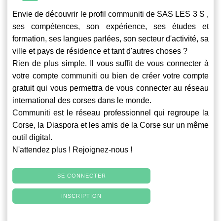
Envie de découvrir le profil
communiti
de SAS LES 3 S ,
ses compétences, son expérience, ses études et
formation, ses langues parlées, son secteur d'activité, sa
ville et pays de résidence et tant d'autres choses ?
Rien de plus simple. Il vous suffit de vous connecter à
votre compte
communiti
ou bien de créer votre compte
gratuit qui vous permettra de vous connecter au réseau
international des corses dans le monde.
Communiti
est le réseau professionnel qui regroupe la
Corse, la Diaspora et les amis de la Corse sur un même
outil digital.
N'attendez plus ! Rejoignez-nous !
SE CONNECTER
INSCRIPTION