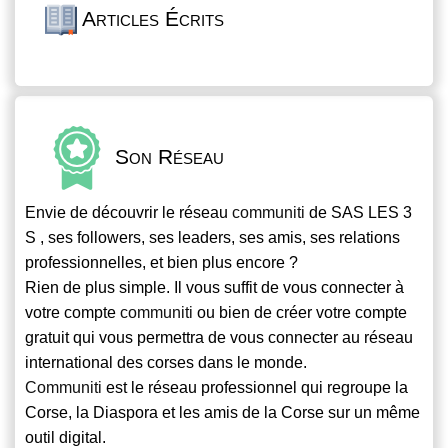
Articles Écrits
Son Réseau
Envie de découvrir le réseau
communiti
de SAS LES 3
S , ses followers, ses leaders, ses amis, ses relations
professionnelles, et bien plus encore ?
Rien de plus simple. Il vous suffit de vous connecter à
votre compte
communiti
ou bien de créer votre compte
gratuit qui vous permettra de vous connecter au réseau
international des corses dans le monde.
Communiti
est le réseau professionnel qui regroupe la
Corse, la Diaspora et les amis de la Corse sur un même
outil digital.