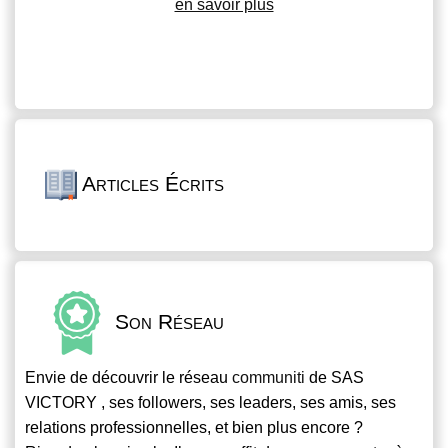
en savoir plus
Articles Écrits
Son Réseau
Envie de découvrir le réseau
communiti
de SAS
VICTORY , ses followers, ses leaders, ses amis, ses
relations professionnelles, et bien plus encore ?