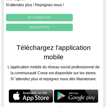
N'attendez plus ! Rejoignez-nous !
SE CONNECTER
INSCRIPTION
Téléchargez l'application
mobile
L'application mobile du réseau social professionnel de
la communauté Corse est disponible sur les stores.
N`'attendez plus et rejoignez nous dès Maintenant.