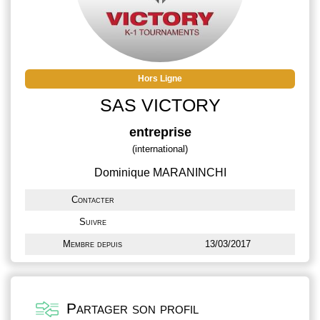
Hors Ligne
SAS VICTORY
entreprise
(international)
Dominique MARANINCHI
Contacter
Suivre
Membre depuis
13/03/2017
Partager son profil