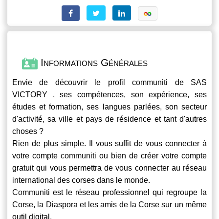
Informations Générales
Envie de découvrir le profil
communiti
de SAS
VICTORY , ses compétences, son expérience, ses
études et formation, ses langues parlées, son secteur
d'activité, sa ville et pays de résidence et tant d'autres
choses ?
Rien de plus simple. Il vous suffit de vous connecter à
votre compte
communiti
ou bien de créer votre compte
gratuit qui vous permettra de vous connecter au réseau
international des corses dans le monde.
Communiti
est le réseau professionnel qui regroupe la
Corse, la Diaspora et les amis de la Corse sur un même
outil digital.