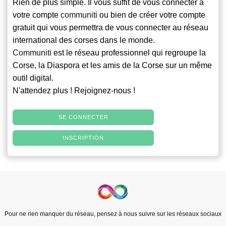
Rien de plus simple. Il vous suffit de vous connecter à
votre compte
communiti
ou bien de créer votre compte
gratuit qui vous permettra de vous connecter au réseau
international des corses dans le monde.
Communiti
est le réseau professionnel qui regroupe la
Corse, la Diaspora et les amis de la Corse sur un même
outil digital.
N'attendez plus ! Rejoignez-nous !
SE CONNECTER
INSCRIPTION
Pour ne rien manquer du réseau, pensez à nous suivre sur les réseaux sociaux