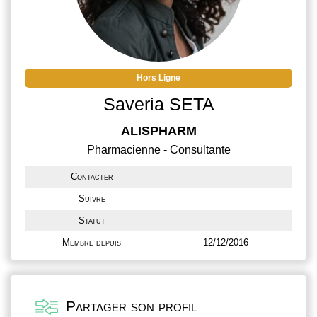
Hors Ligne
Saveria SETA
ALISPHARM
Pharmacienne - Consultante
Contacter
Suivre
Statut
Membre depuis
12/12/2016
Partager son profil