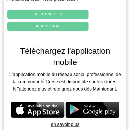
SE CONNECTER
INSCRIPTION
Téléchargez l'application
mobile
L'application mobile du réseau social professionnel de
la communauté Corse est disponible sur les stores.
N`'attendez plus et rejoignez nous dès Maintenant.
en savoir plus