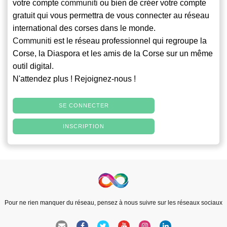
votre compte
communiti
ou bien de créer votre compte
gratuit qui vous permettra de vous connecter au réseau
international des corses dans le monde.
Communiti
est le réseau professionnel qui regroupe la
Corse, la Diaspora et les amis de la Corse sur un même
outil digital.
N'attendez plus ! Rejoignez-nous !
SE CONNECTER
INSCRIPTION
Pour ne rien manquer du réseau, pensez à nous suivre sur les réseaux sociaux