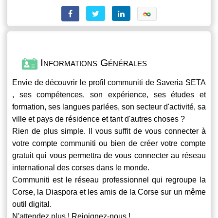
Informations Générales
Envie de découvrir le profil
communiti
de Saveria SETA
, ses compétences, son expérience, ses études et
formation, ses langues parlées, son secteur d'activité, sa
ville et pays de résidence et tant d'autres choses ?
Rien de plus simple. Il vous suffit de vous connecter à
votre compte
communiti
ou bien de créer votre compte
gratuit qui vous permettra de vous connecter au réseau
international des corses dans le monde.
Communiti
est le réseau professionnel qui regroupe la
Corse, la Diaspora et les amis de la Corse sur un même
outil digital.
N'attendez plus ! Rejoignez-nous !