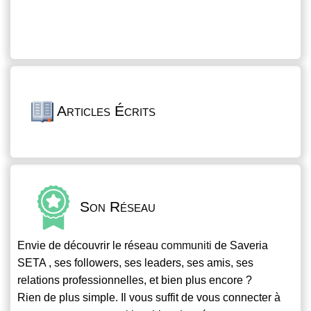
Articles Écrits
Son Réseau
Envie de découvrir le réseau
communiti
de Saveria
SETA , ses followers, ses leaders, ses amis, ses
relations professionnelles, et bien plus encore ?
Rien de plus simple. Il vous suffit de vous connecter à