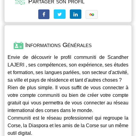
Partager son profil
Informations Générales
Envie de découvrir le profil
communiti
de Scandher
LAJERI , ses compétences, son expérience, ses études
et formation, ses langues parlées, son secteur d'activité,
sa ville et pays de résidence et tant d'autres choses ?
Rien de plus simple. Il vous suffit de vous connecter à
votre compte
communiti
ou bien de créer votre compte
gratuit qui vous permettra de vous connecter au réseau
international des corses dans le monde.
Communiti
est le réseau professionnel qui regroupe la
Corse, la Diaspora et les amis de la Corse sur un même
outil digital.