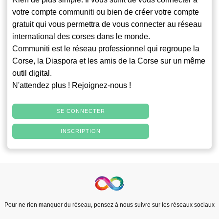
votre compte
communiti
ou bien de créer votre compte
gratuit qui vous permettra de vous connecter au réseau
international des corses dans le monde.
Communiti
est le réseau professionnel qui regroupe la
Corse, la Diaspora et les amis de la Corse sur un même
outil digital.
N'attendez plus ! Rejoignez-nous !
SE CONNECTER
INSCRIPTION
Pour ne rien manquer du réseau, pensez à nous suivre sur les réseaux sociaux