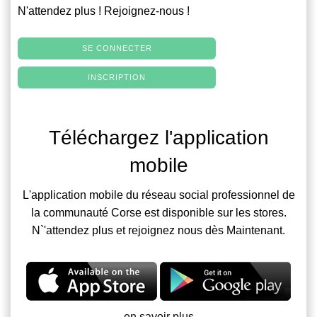
N'attendez plus ! Rejoignez-nous !
SE CONNECTER
INSCRIPTION
Téléchargez l'application
mobile
L'application mobile du réseau social professionnel de
la communauté Corse est disponible sur les stores.
N`'attendez plus et rejoignez nous dès Maintenant.
en savoir plus