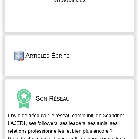
Articles Écrits
Son Réseau
Envie de découvrir le réseau
communiti
de Scandher
LAJERI , ses followers, ses leaders, ses amis, ses
relations professionnelles, et bien plus encore ?
Rien de plus simple. Il vous suffit de vous connecter à