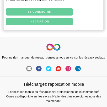
SE CONNECTER
INSCRIPTION
Pour ne rien manquer du réseau, pensez à nous suivre sur les réseaux sociaux
Téléchargez l'application mobile
L'application mobile du réseau social professionnel de la communauté
Corse est disponible sur les stores. N'attendez plus et rejoignez nous dès
maintenant.