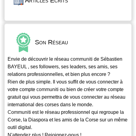
Articles Écrits
Son Réseau
Envie de découvrir le réseau
communiti
de Sébastien
BAYEUL , ses followers, ses leaders, ses amis, ses
relations professionnelles, et bien plus encore ?
Rien de plus simple. Il vous suffit de vous connecter à
votre compte
communiti
ou bien de créer votre compte
gratuit qui vous permettra de vous connecter au réseau
international des corses dans le monde.
Communiti
est le réseau professionnel qui regroupe la
Corse, la Diaspora et les amis de la Corse sur un même
outil digital.
N'attendez plus ! Rejoignez-nous !