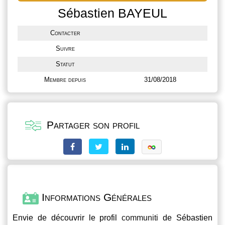
Sébastien BAYEUL
Contacter
Suivre
Statut
Membre depuis
31/08/2018
Partager son profil
Informations Générales
Envie de découvrir le profil
communiti
de Sébastien