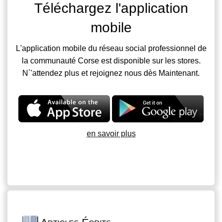
Téléchargez l'application
mobile
L'application mobile du réseau social professionnel de
la communauté Corse est disponible sur les stores.
N`'attendez plus et rejoignez nous dès Maintenant.
en savoir plus