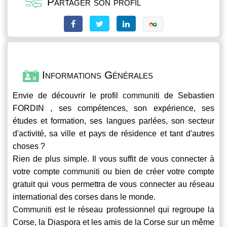
Partager son profil
Informations Générales
Envie de découvrir le profil
communiti
de Sebastien
FORDIN , ses compétences, son expérience, ses
études et formation, ses langues parlées, son secteur
d'activité, sa ville et pays de résidence et tant d'autres
choses ?
Rien de plus simple. Il vous suffit de vous connecter à
votre compte
communiti
ou bien de créer votre compte
gratuit qui vous permettra de vous connecter au réseau
international des corses dans le monde.
Communiti
est le réseau professionnel qui regroupe la
Corse, la Diaspora et les amis de la Corse sur un même