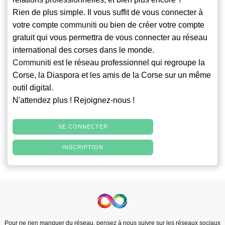
Rien de plus simple. Il vous suffit de vous connecter à
votre compte
communiti
ou bien de créer votre compte
gratuit qui vous permettra de vous connecter au réseau
international des corses dans le monde.
Communiti
est le réseau professionnel qui regroupe la
Corse, la Diaspora et les amis de la Corse sur un même
outil digital.
N'attendez plus ! Rejoignez-nous !
SE CONNECTER
INSCRIPTION
Pour ne rien manquer du réseau, pensez à nous suivre sur les réseaux sociaux