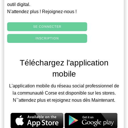
outil digital.
N'attendez plus ! Rejoignez-nous !
SE CONNECTER
INSCRIPTION
Téléchargez l'application
mobile
L'application mobile du réseau social professionnel de
la communauté Corse est disponible sur les stores.
N`'attendez plus et rejoignez nous dès Maintenant.