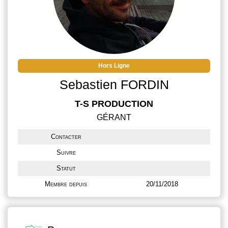
Hors Ligne
Sebastien FORDIN
T-S PRODUCTION
GÉRANT
Contacter
Suivre
Statut
Membre depuis
20/11/2018