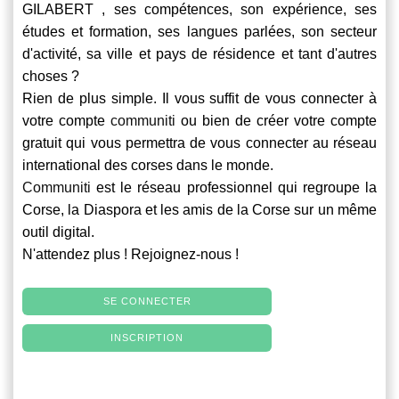
GILABERT , ses compétences, son expérience, ses
études et formation, ses langues parlées, son secteur
d'activité, sa ville et pays de résidence et tant d'autres
choses ?
Rien de plus simple. Il vous suffit de vous connecter à
votre compte
communiti
ou bien de créer votre compte
gratuit qui vous permettra de vous connecter au réseau
international des corses dans le monde.
Communiti
est le réseau professionnel qui regroupe la
Corse, la Diaspora et les amis de la Corse sur un même
outil digital.
N'attendez plus ! Rejoignez-nous !
SE CONNECTER
INSCRIPTION