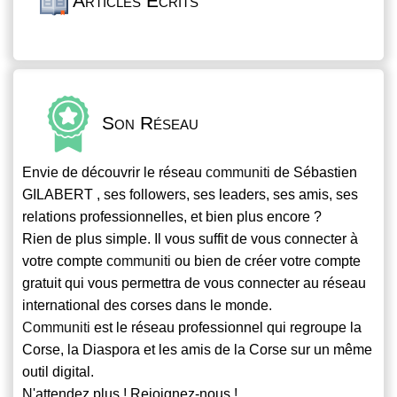
Articles Écrits
Son Réseau
Envie de découvrir le réseau
communiti
de Sébastien
GILABERT , ses followers, ses leaders, ses amis, ses
relations professionnelles, et bien plus encore ?
Rien de plus simple. Il vous suffit de vous connecter à
votre compte
communiti
ou bien de créer votre compte
gratuit qui vous permettra de vous connecter au réseau
international des corses dans le monde.
Communiti
est le réseau professionnel qui regroupe la
Corse, la Diaspora et les amis de la Corse sur un même
outil digital.
N'attendez plus ! Rejoignez-nous !