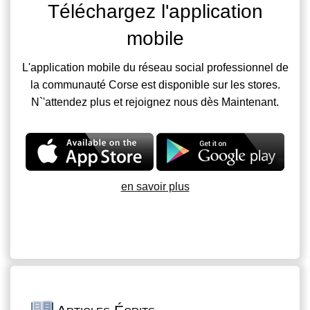
Téléchargez l'application
mobile
L'application mobile du réseau social professionnel de
la communauté Corse est disponible sur les stores.
N`'attendez plus et rejoignez nous dès Maintenant.
en savoir plus