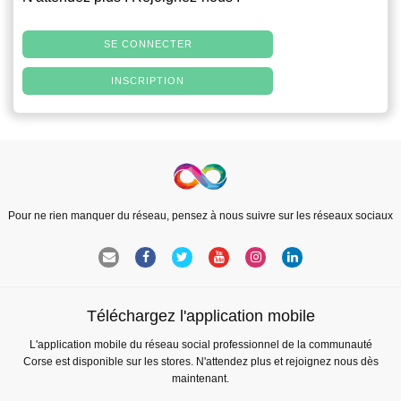
SE CONNECTER
INSCRIPTION
Pour ne rien manquer du réseau, pensez à nous suivre sur les réseaux sociaux
Téléchargez l'application mobile
L'application mobile du réseau social professionnel de la communauté
Corse est disponible sur les stores. N'attendez plus et rejoignez nous dès
maintenant.