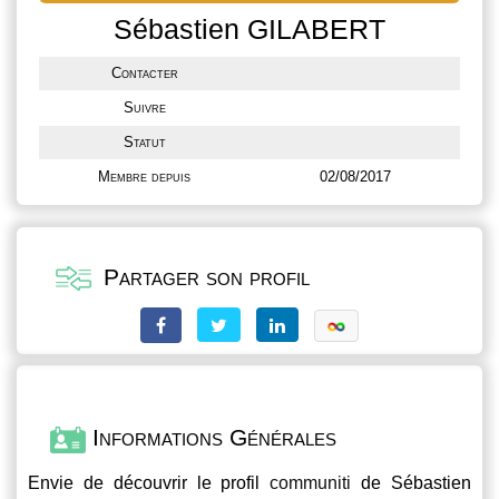
Sébastien GILABERT
Contacter
Suivre
Statut
Membre depuis
02/08/2017
Partager son profil
Informations Générales
Envie de découvrir le profil
communiti
de Sébastien