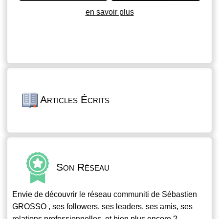
en savoir plus
Articles Écrits
Son Réseau
Envie de découvrir le réseau
communiti
de Sébastien
GROSSO , ses followers, ses leaders, ses amis, ses
relations professionnelles, et bien plus encore ?