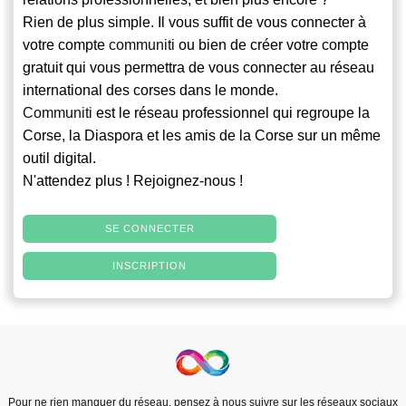
Rien de plus simple. Il vous suffit de vous connecter à
votre compte
communiti
ou bien de créer votre compte
gratuit qui vous permettra de vous connecter au réseau
international des corses dans le monde.
Communiti
est le réseau professionnel qui regroupe la
Corse, la Diaspora et les amis de la Corse sur un même
outil digital.
N'attendez plus ! Rejoignez-nous !
SE CONNECTER
INSCRIPTION
Pour ne rien manquer du réseau, pensez à nous suivre sur les réseaux sociaux