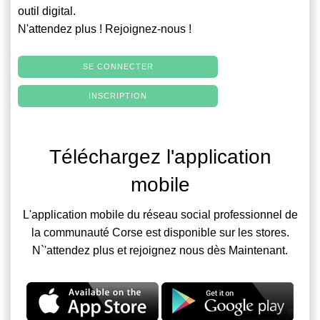
outil digital.
N'attendez plus ! Rejoignez-nous !
SE CONNECTER
INSCRIPTION
Téléchargez l'application
mobile
L'application mobile du réseau social professionnel de
la communauté Corse est disponible sur les stores.
N`'attendez plus et rejoignez nous dès Maintenant.