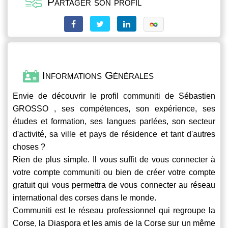
Partager son profil
Informations Générales
Envie de découvrir le profil
communiti
de Sébastien
GROSSO , ses compétences, son expérience, ses
études et formation, ses langues parlées, son secteur
d'activité, sa ville et pays de résidence et tant d'autres
choses ?
Rien de plus simple. Il vous suffit de vous connecter à
votre compte
communiti
ou bien de créer votre compte
gratuit qui vous permettra de vous connecter au réseau
international des corses dans le monde.
Communiti
est le réseau professionnel qui regroupe la
Corse, la Diaspora et les amis de la Corse sur un même