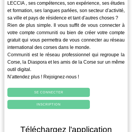
LECCIA , ses compétences, son expérience, ses études
et formation, ses langues parlées, son secteur d'activité,
sa ville et pays de résidence et tant d'autres choses ?
Rien de plus simple. Il vous suffit de vous connecter à
votre compte
communiti
ou bien de créer votre compte
gratuit qui vous permettra de vous connecter au réseau
international des corses dans le monde.
Communiti
est le réseau professionnel qui regroupe la
Corse, la Diaspora et les amis de la Corse sur un même
outil digital.
N'attendez plus ! Rejoignez-nous !
SE CONNECTER
INSCRIPTION
Téléchargez l'application