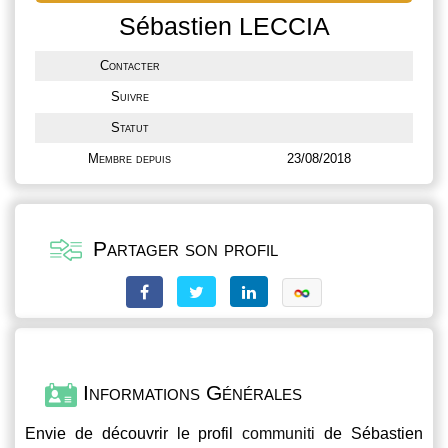
Sébastien LECCIA
Contacter
Suivre
Statut
Membre depuis
23/08/2018
Partager son profil
Informations Générales
Envie de découvrir le profil
communiti
de Sébastien