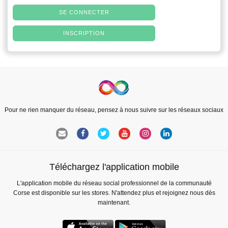
SE CONNECTER
INSCRIPTION
Pour ne rien manquer du réseau, pensez à nous suivre sur les réseaux sociaux
Téléchargez l'application mobile
L'application mobile du réseau social professionnel de la communauté
Corse est disponible sur les stores. N'attendez plus et rejoignez nous dès
maintenant.