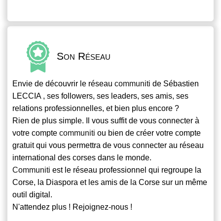
Son Réseau
Envie de découvrir le réseau
communiti
de Sébastien
LECCIA , ses followers, ses leaders, ses amis, ses
relations professionnelles, et bien plus encore ?
Rien de plus simple. Il vous suffit de vous connecter à
votre compte
communiti
ou bien de créer votre compte
gratuit qui vous permettra de vous connecter au réseau
international des corses dans le monde.
Communiti
est le réseau professionnel qui regroupe la
Corse, la Diaspora et les amis de la Corse sur un même
outil digital.
N'attendez plus ! Rejoignez-nous !