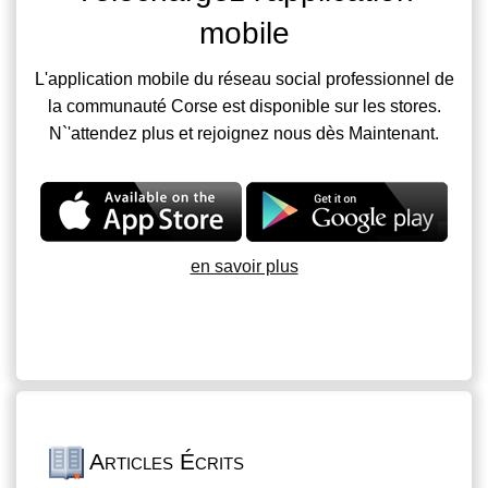
mobile
L'application mobile du réseau social professionnel de
la communauté Corse est disponible sur les stores.
N`'attendez plus et rejoignez nous dès Maintenant.
en savoir plus
Articles Écrits