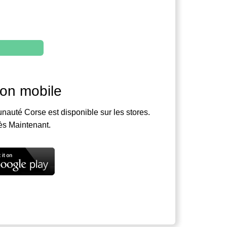
ion mobile
nauté Corse est disponible sur les stores.
ès Maintenant.