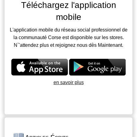
Téléchargez l'application
mobile
L'application mobile du réseau social professionnel de
la communauté Corse est disponible sur les stores.
N`'attendez plus et rejoignez nous dès Maintenant.
en savoir plus