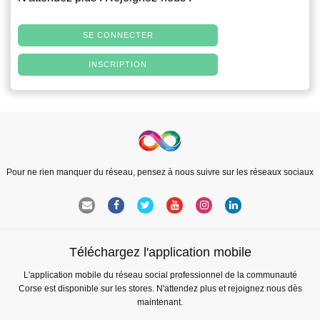
SE CONNECTER
INSCRIPTION
Pour ne rien manquer du réseau, pensez à nous suivre sur les réseaux sociaux
Téléchargez l'application mobile
L'application mobile du réseau social professionnel de la communauté
Corse est disponible sur les stores. N'attendez plus et rejoignez nous dès
maintenant.