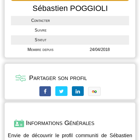
Sébastien POGGIOLI
Contacter
Suivre
Statut
Membre depuis
24/04/2018
Partager son profil
Informations Générales
Envie de découvrir le profil
communiti
de Sébastien