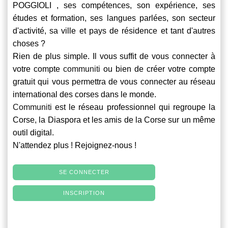
POGGIOLI , ses compétences, son expérience, ses
études et formation, ses langues parlées, son secteur
d'activité, sa ville et pays de résidence et tant d'autres
choses ?
Rien de plus simple. Il vous suffit de vous connecter à
votre compte
communiti
ou bien de créer votre compte
gratuit qui vous permettra de vous connecter au réseau
international des corses dans le monde.
Communiti
est le réseau professionnel qui regroupe la
Corse, la Diaspora et les amis de la Corse sur un même
outil digital.
N'attendez plus ! Rejoignez-nous !
SE CONNECTER
INSCRIPTION