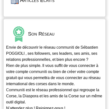
Articles Écrits
Son Réseau
Envie de découvrir le réseau
communiti
de Sébastien
POGGIOLI , ses followers, ses leaders, ses amis, ses
relations professionnelles, et bien plus encore ?
Rien de plus simple. Il vous suffit de vous connecter à
votre compte
communiti
ou bien de créer votre compte
gratuit qui vous permettra de vous connecter au réseau
international des corses dans le monde.
Communiti
est le réseau professionnel qui regroupe la
Corse, la Diaspora et les amis de la Corse sur un même
outil digital.
N'attendez plus ! Rejoignez-nous !