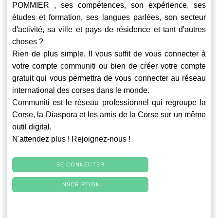
POMMIER , ses compétences, son expérience, ses
études et formation, ses langues parlées, son secteur
d'activité, sa ville et pays de résidence et tant d'autres
choses ?
Rien de plus simple. Il vous suffit de vous connecter à
votre compte
communiti
ou bien de créer votre compte
gratuit qui vous permettra de vous connecter au réseau
international des corses dans le monde.
Communiti
est le réseau professionnel qui regroupe la
Corse, la Diaspora et les amis de la Corse sur un même
outil digital.
N'attendez plus ! Rejoignez-nous !
SE CONNECTER
INSCRIPTION