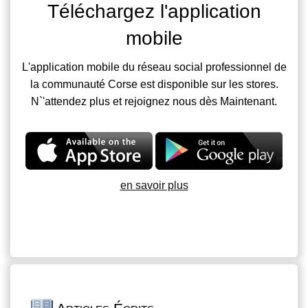
Téléchargez l'application
mobile
L'application mobile du réseau social professionnel de
la communauté Corse est disponible sur les stores.
N`'attendez plus et rejoignez nous dès Maintenant.
en savoir plus