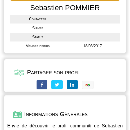
Sebastien POMMIER
Contacter
Suivre
Statut
Membre depuis
18/03/2017
Partager son profil
Informations Générales
Envie de découvrir le profil
communiti
de Sebastien