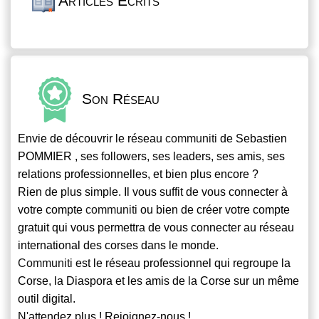
Articles Écrits
Son Réseau
Envie de découvrir le réseau
communiti
de Sebastien
POMMIER , ses followers, ses leaders, ses amis, ses
relations professionnelles, et bien plus encore ?
Rien de plus simple. Il vous suffit de vous connecter à
votre compte
communiti
ou bien de créer votre compte
gratuit qui vous permettra de vous connecter au réseau
international des corses dans le monde.
Communiti
est le réseau professionnel qui regroupe la
Corse, la Diaspora et les amis de la Corse sur un même
outil digital.
N'attendez plus ! Rejoignez-nous !