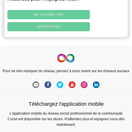
SE CONNECTER
INSCRIPTION
Pour ne rien manquer du réseau, pensez à nous suivre sur les réseaux sociaux
Téléchargez l'application mobile
L'application mobile du réseau social professionnel de la communauté
Corse est disponible sur les stores. N'attendez plus et rejoignez nous dès
maintenant.