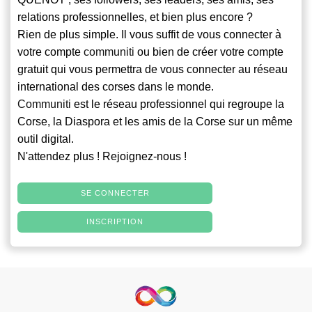
relations professionnelles, et bien plus encore ?
Rien de plus simple. Il vous suffit de vous connecter à
votre compte
communiti
ou bien de créer votre compte
gratuit qui vous permettra de vous connecter au réseau
international des corses dans le monde.
Communiti
est le réseau professionnel qui regroupe la
Corse, la Diaspora et les amis de la Corse sur un même
outil digital.
N'attendez plus ! Rejoignez-nous !
SE CONNECTER
INSCRIPTION