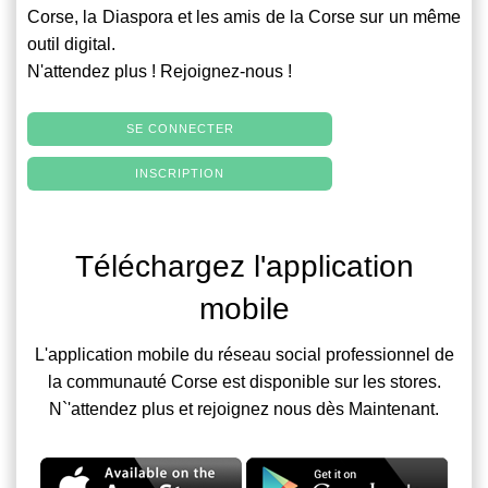
Corse, la Diaspora et les amis de la Corse sur un même
outil digital.
N'attendez plus ! Rejoignez-nous !
SE CONNECTER
INSCRIPTION
Téléchargez l'application
mobile
L'application mobile du réseau social professionnel de
la communauté Corse est disponible sur les stores.
N`'attendez plus et rejoignez nous dès Maintenant.