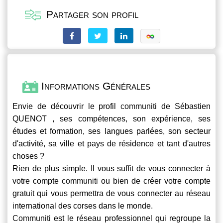
Partager son profil
Informations Générales
Envie de découvrir le profil
communiti
de Sébastien
QUENOT , ses compétences, son expérience, ses
études et formation, ses langues parlées, son secteur
d'activité, sa ville et pays de résidence et tant d'autres
choses ?
Rien de plus simple. Il vous suffit de vous connecter à
votre compte
communiti
ou bien de créer votre compte
gratuit qui vous permettra de vous connecter au réseau
international des corses dans le monde.
Communiti
est le réseau professionnel qui regroupe la