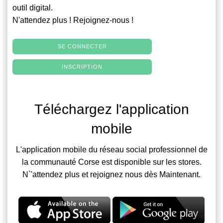
outil digital.
N'attendez plus ! Rejoignez-nous !
SE CONNECTER
INSCRIPTION
Téléchargez l'application
mobile
L'application mobile du réseau social professionnel de
la communauté Corse est disponible sur les stores.
N`'attendez plus et rejoignez nous dès Maintenant.