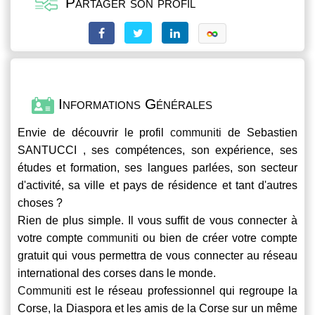
Partager son profil
Informations Générales
Envie de découvrir le profil
communiti
de Sebastien
SANTUCCI , ses compétences, son expérience, ses
études et formation, ses langues parlées, son secteur
d'activité, sa ville et pays de résidence et tant d'autres
choses ?
Rien de plus simple. Il vous suffit de vous connecter à
votre compte
communiti
ou bien de créer votre compte
gratuit qui vous permettra de vous connecter au réseau
international des corses dans le monde.
Communiti
est le réseau professionnel qui regroupe la
Corse, la Diaspora et les amis de la Corse sur un même