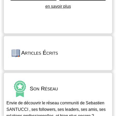
en savoir plus
Articles Écrits
Son Réseau
Envie de découvrir le réseau
communiti
de Sebastien
SANTUCCI , ses followers, ses leaders, ses amis, ses
relations professionnelles, et bien plus encore ?