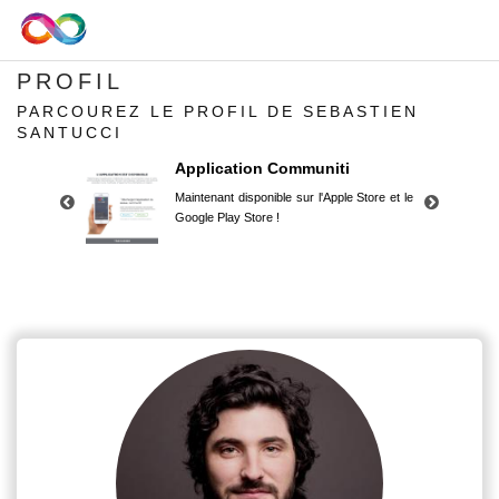
PROFIL
PARCOUREZ LE PROFIL DE SEBASTIEN
SANTUCCI
Application Communiti
Maintenant disponible sur l'Apple Store et le
Google Play Store !
Application Communiti
Maintenant disponible sur l'Apple Store et le
Google Play Store !