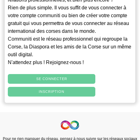
Rien de plus simple. Il vous suffit de vous connecter à
votre compte
communiti
ou bien de créer votre compte
gratuit qui vous permettra de vous connecter au réseau
international des corses dans le monde.
Communiti
est le réseau professionnel qui regroupe la
Corse, la Diaspora et les amis de la Corse sur un même
outil digital.
N'attendez plus ! Rejoignez-nous !
SE CONNECTER
INSCRIPTION
Pour ne rien manquer du réseau, pensez à nous suivre sur les réseaux sociaux