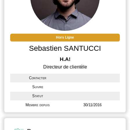
Hors Ligne
Sebastien SANTUCCI
H.A!
Directeur de clientèle
Contacter
Suivre
Statut
Membre depuis
30/11/2016