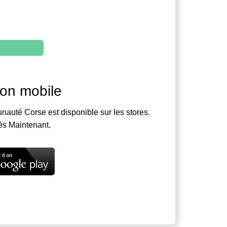
ion mobile
nauté Corse est disponible sur les stores.
ès Maintenant.