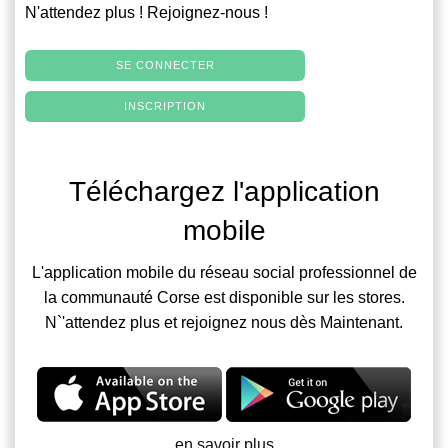
N'attendez plus ! Rejoignez-nous !
SE CONNECTER
INSCRIPTION
Téléchargez l'application
mobile
L'application mobile du réseau social professionnel de
la communauté Corse est disponible sur les stores.
N`'attendez plus et rejoignez nous dès Maintenant.
en savoir plus