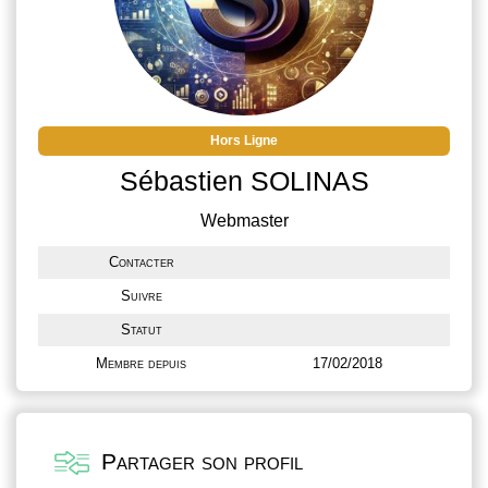
Hors Ligne
Sébastien SOLINAS
Webmaster
Contacter
Suivre
Statut
Membre depuis
17/02/2018
Partager son profil