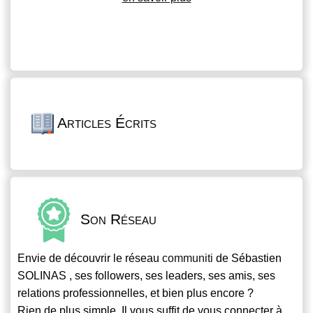
Articles Écrits
Son Réseau
Envie de découvrir le réseau
communiti
de Sébastien
SOLINAS , ses followers, ses leaders, ses amis, ses
relations professionnelles, et bien plus encore ?
Rien de plus simple. Il vous suffit de vous connecter à