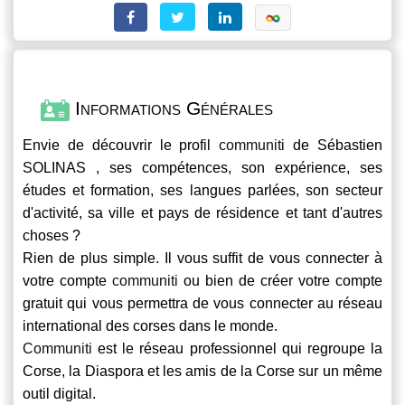
Informations Générales
Envie de découvrir le profil
communiti
de Sébastien
SOLINAS , ses compétences, son expérience, ses
études et formation, ses langues parlées, son secteur
d'activité, sa ville et pays de résidence et tant d'autres
choses ?
Rien de plus simple. Il vous suffit de vous connecter à
votre compte
communiti
ou bien de créer votre compte
gratuit qui vous permettra de vous connecter au réseau
international des corses dans le monde.
Communiti
est le réseau professionnel qui regroupe la
Corse, la Diaspora et les amis de la Corse sur un même
outil digital.