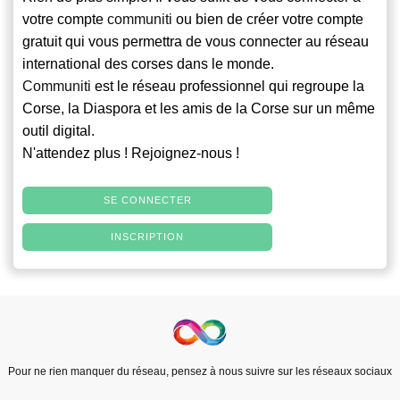
votre compte
communiti
ou bien de créer votre compte
gratuit qui vous permettra de vous connecter au réseau
international des corses dans le monde.
Communiti
est le réseau professionnel qui regroupe la
Corse, la Diaspora et les amis de la Corse sur un même
outil digital.
N'attendez plus ! Rejoignez-nous !
SE CONNECTER
INSCRIPTION
Pour ne rien manquer du réseau, pensez à nous suivre sur les réseaux sociaux