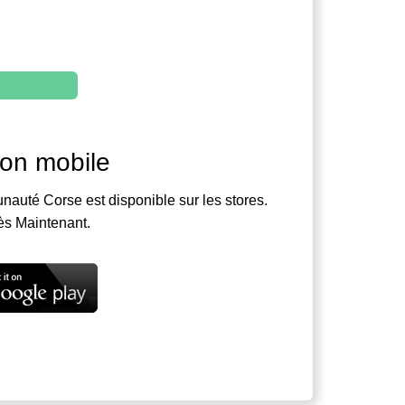
ion mobile
nauté Corse est disponible sur les stores.
ès Maintenant.