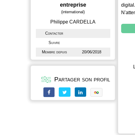
entreprise
digital
(international)
N'atte
Philippe CARDELLA
Contacter
Suivre
Membre depuis
20/06/2018
Partager son profil