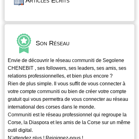
Articles Écrits
Son Réseau
Envie de découvrir le réseau
communiti
de Segolene
CHENEBIT , ses followers, ses leaders, ses amis, ses
relations professionnelles, et bien plus encore ?
Rien de plus simple. Il vous suffit de vous connecter à
votre compte
communiti
ou bien de créer votre compte
gratuit qui vous permettra de vous connecter au réseau
international des corses dans le monde.
Communiti
est le réseau professionnel qui regroupe la
Corse, la Diaspora et les amis de la Corse sur un même
outil digital.
N'attendez plus ! Rejoignez-nous !