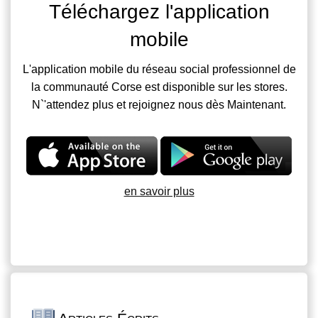
Téléchargez l'application
mobile
L'application mobile du réseau social professionnel de
la communauté Corse est disponible sur les stores.
N`'attendez plus et rejoignez nous dès Maintenant.
en savoir plus