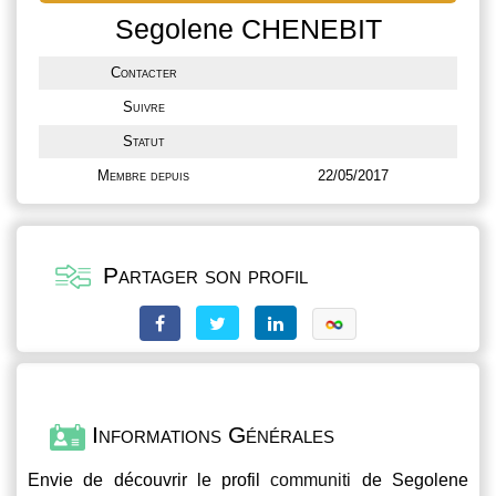
Segolene CHENEBIT
Contacter
Suivre
Statut
Membre depuis
22/05/2017
Partager son profil
Informations Générales
Envie de découvrir le profil
communiti
de Segolene