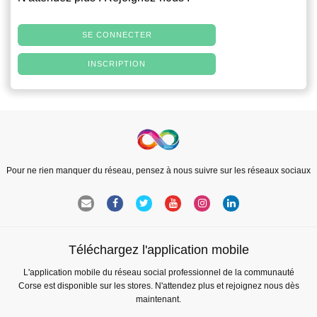
SE CONNECTER
INSCRIPTION
Pour ne rien manquer du réseau, pensez à nous suivre sur les réseaux sociaux
Téléchargez l'application mobile
L'application mobile du réseau social professionnel de la communauté
Corse est disponible sur les stores. N'attendez plus et rejoignez nous dès
maintenant.