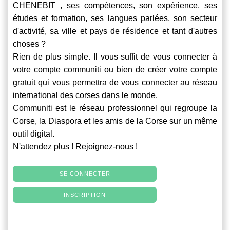
CHENEBIT , ses compétences, son expérience, ses
études et formation, ses langues parlées, son secteur
d'activité, sa ville et pays de résidence et tant d'autres
choses ?
Rien de plus simple. Il vous suffit de vous connecter à
votre compte
communiti
ou bien de créer votre compte
gratuit qui vous permettra de vous connecter au réseau
international des corses dans le monde.
Communiti
est le réseau professionnel qui regroupe la
Corse, la Diaspora et les amis de la Corse sur un même
outil digital.
N'attendez plus ! Rejoignez-nous !
SE CONNECTER
INSCRIPTION