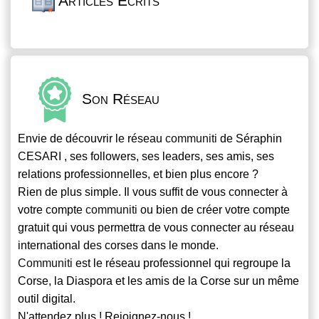
Articles Écrits
Son Réseau
Envie de découvrir le réseau
communiti
de Séraphin
CESARI , ses followers, ses leaders, ses amis, ses
relations professionnelles, et bien plus encore ?
Rien de plus simple. Il vous suffit de vous connecter à
votre compte
communiti
ou bien de créer votre compte
gratuit qui vous permettra de vous connecter au réseau
international des corses dans le monde.
Communiti
est le réseau professionnel qui regroupe la
Corse, la Diaspora et les amis de la Corse sur un même
outil digital.
N'attendez plus ! Rejoignez-nous !