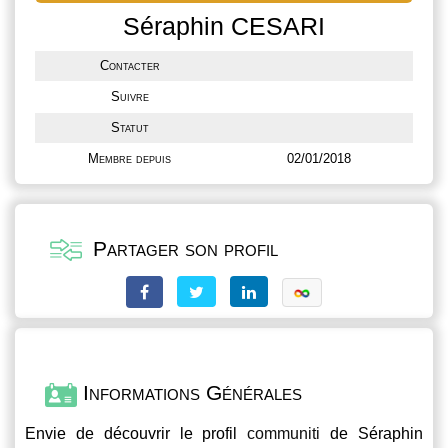
Séraphin CESARI
Contacter
Suivre
Statut
Membre depuis
02/01/2018
Partager son profil
Informations Générales
Envie de découvrir le profil
communiti
de Séraphin