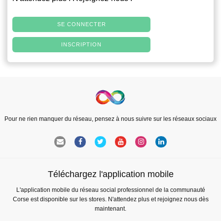
SE CONNECTER
INSCRIPTION
Pour ne rien manquer du réseau, pensez à nous suivre sur les réseaux sociaux
Téléchargez l'application mobile
L'application mobile du réseau social professionnel de la communauté
Corse est disponible sur les stores. N'attendez plus et rejoignez nous dès
maintenant.