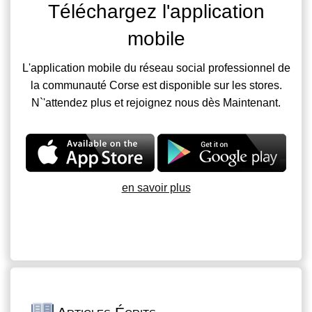
Téléchargez l'application
mobile
L'application mobile du réseau social professionnel de
la communauté Corse est disponible sur les stores.
N`'attendez plus et rejoignez nous dès Maintenant.
en savoir plus