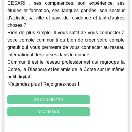
CESARI , ses compétences, son expérience, ses
études et formation, ses langues parlées, son secteur
d'activité, sa ville et pays de résidence et tant d'autres
choses ?
Rien de plus simple. Il vous suffit de vous connecter à
votre compte
communiti
ou bien de créer votre compte
gratuit qui vous permettra de vous connecter au réseau
international des corses dans le monde.
Communiti
est le réseau professionnel qui regroupe la
Corse, la Diaspora et les amis de la Corse sur un même
outil digital.
N'attendez plus ! Rejoignez-nous !
SE CONNECTER
INSCRIPTION