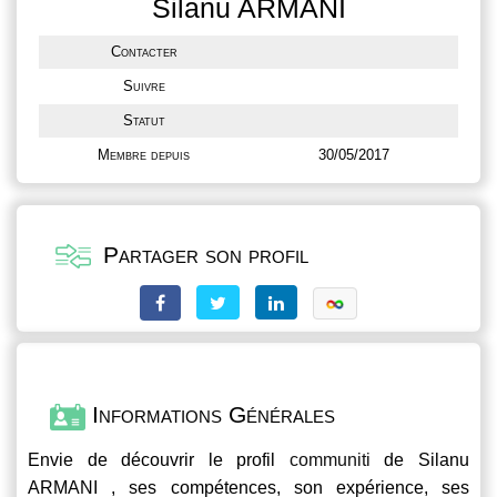
Silanu ARMANI
Contacter
Suivre
Statut
Membre depuis
30/05/2017
Partager son profil
Informations Générales
Envie de découvrir le profil
communiti
de Silanu
ARMANI , ses compétences, son expérience, ses