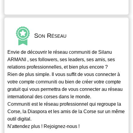
Son Réseau
Envie de découvrir le réseau
communiti
de Silanu
ARMANI , ses followers, ses leaders, ses amis, ses
relations professionnelles, et bien plus encore ?
Rien de plus simple. Il vous suffit de vous connecter à
votre compte
communiti
ou bien de créer votre compte
gratuit qui vous permettra de vous connecter au réseau
international des corses dans le monde.
Communiti
est le réseau professionnel qui regroupe la
Corse, la Diaspora et les amis de la Corse sur un même
outil digital.
N'attendez plus ! Rejoignez-nous !