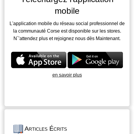
mobile
L'application mobile du réseau social professionnel de
la communauté Corse est disponible sur les stores.
N`'attendez plus et rejoignez nous dès Maintenant.
en savoir plus
Articles Écrits