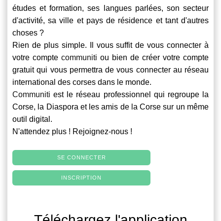
études et formation, ses langues parlées, son secteur
d'activité, sa ville et pays de résidence et tant d'autres
choses ?
Rien de plus simple. Il vous suffit de vous connecter à
votre compte
communiti
ou bien de créer votre compte
gratuit qui vous permettra de vous connecter au réseau
international des corses dans le monde.
Communiti
est le réseau professionnel qui regroupe la
Corse, la Diaspora et les amis de la Corse sur un même
outil digital.
N'attendez plus ! Rejoignez-nous !
SE CONNECTER
INSCRIPTION
Téléchargez l'application