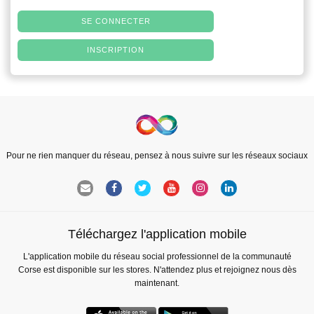
SE CONNECTER
INSCRIPTION
Pour ne rien manquer du réseau, pensez à nous suivre sur les réseaux sociaux
Téléchargez l'application mobile
L'application mobile du réseau social professionnel de la communauté
Corse est disponible sur les stores. N'attendez plus et rejoignez nous dès
maintenant.