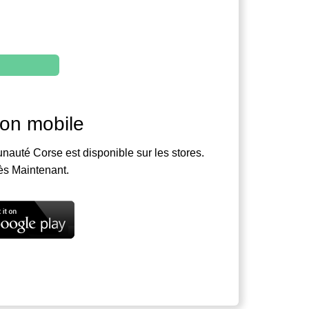
ion mobile
nauté Corse est disponible sur les stores.
ès Maintenant.