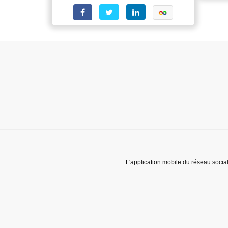
L'application mobile du réseau socia