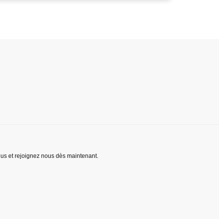
lus et rejoignez nous dès maintenant.