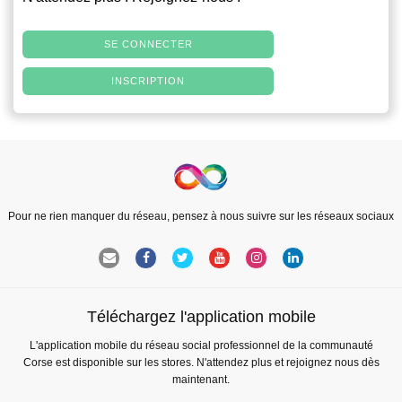
SE CONNECTER
INSCRIPTION
Pour ne rien manquer du réseau, pensez à nous suivre sur les réseaux sociaux
Téléchargez l'application mobile
L'application mobile du réseau social professionnel de la communauté
Corse est disponible sur les stores. N'attendez plus et rejoignez nous dès
maintenant.