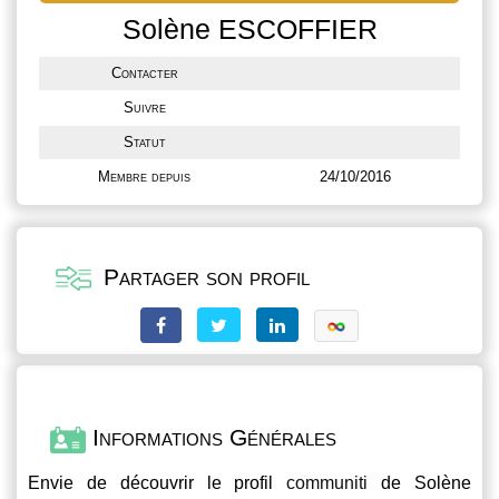
Solène ESCOFFIER
Contacter
Suivre
Statut
Membre depuis
24/10/2016
Partager son profil
Informations Générales
Envie de découvrir le profil
communiti
de Solène