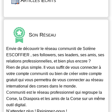
Articles Écrits
Son Réseau
Envie de découvrir le réseau
communiti
de Solène
ESCOFFIER , ses followers, ses leaders, ses amis, ses
relations professionnelles, et bien plus encore ?
Rien de plus simple. Il vous suffit de vous connecter à
votre compte
communiti
ou bien de créer votre compte
gratuit qui vous permettra de vous connecter au réseau
international des corses dans le monde.
Communiti
est le réseau professionnel qui regroupe la
Corse, la Diaspora et les amis de la Corse sur un même
outil digital.
N'attendez plus ! Rejoignez-nous !