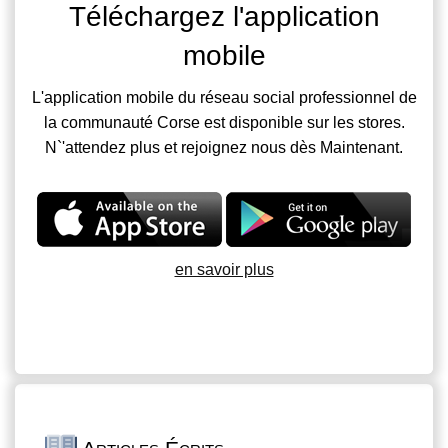
Téléchargez l'application
mobile
L'application mobile du réseau social professionnel de
la communauté Corse est disponible sur les stores.
N`'attendez plus et rejoignez nous dès Maintenant.
en savoir plus