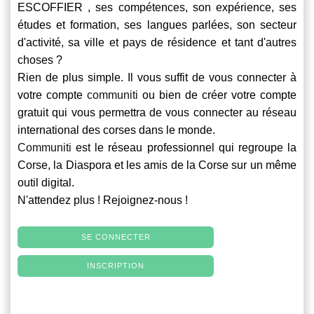
ESCOFFIER , ses compétences, son expérience, ses
études et formation, ses langues parlées, son secteur
d'activité, sa ville et pays de résidence et tant d'autres
choses ?
Rien de plus simple. Il vous suffit de vous connecter à
votre compte
communiti
ou bien de créer votre compte
gratuit qui vous permettra de vous connecter au réseau
international des corses dans le monde.
Communiti
est le réseau professionnel qui regroupe la
Corse, la Diaspora et les amis de la Corse sur un même
outil digital.
N'attendez plus ! Rejoignez-nous !
SE CONNECTER
INSCRIPTION