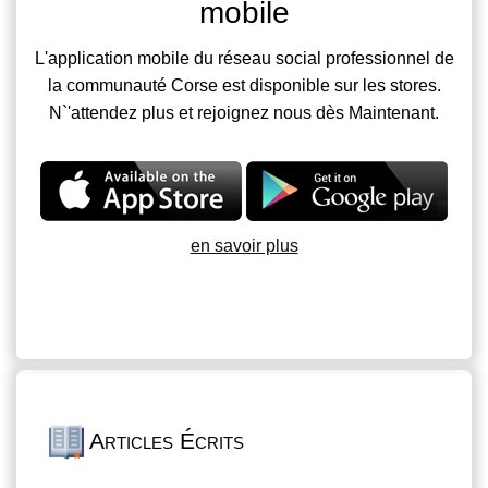
mobile
L'application mobile du réseau social professionnel de
la communauté Corse est disponible sur les stores.
N`'attendez plus et rejoignez nous dès Maintenant.
en savoir plus
Articles Écrits