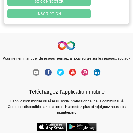
SE CONNECTER
INSCRIPTION
Pour ne rien manquer du réseau, pensez à nous suivre sur les réseaux sociaux
Téléchargez l'application mobile
L'application mobile du réseau social professionnel de la communauté
Corse est disponible sur les stores. N'attendez plus et rejoignez nous dès
maintenant.