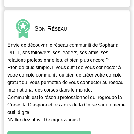
Son Réseau
Envie de découvrir le réseau
communiti
de Sophana
DITH , ses followers, ses leaders, ses amis, ses
relations professionnelles, et bien plus encore ?
Rien de plus simple. Il vous suffit de vous connecter à
votre compte
communiti
ou bien de créer votre compte
gratuit qui vous permettra de vous connecter au réseau
international des corses dans le monde.
Communiti
est le réseau professionnel qui regroupe la
Corse, la Diaspora et les amis de la Corse sur un même
outil digital.
N'attendez plus ! Rejoignez-nous !