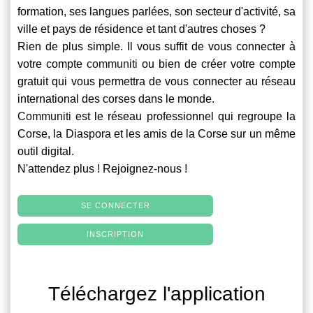
formation, ses langues parlées, son secteur d'activité, sa
ville et pays de résidence et tant d'autres choses ?
Rien de plus simple. Il vous suffit de vous connecter à
votre compte
communiti
ou bien de créer votre compte
gratuit qui vous permettra de vous connecter au réseau
international des corses dans le monde.
Communiti
est le réseau professionnel qui regroupe la
Corse, la Diaspora et les amis de la Corse sur un même
outil digital.
N'attendez plus ! Rejoignez-nous !
SE CONNECTER
INSCRIPTION
Téléchargez l'application