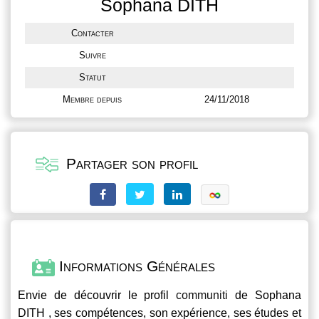
Sophana DITH
Contacter
Suivre
Statut
Membre depuis
24/11/2018
Partager son profil
Informations Générales
Envie de découvrir le profil
communiti
de Sophana
DITH , ses compétences, son expérience, ses études et