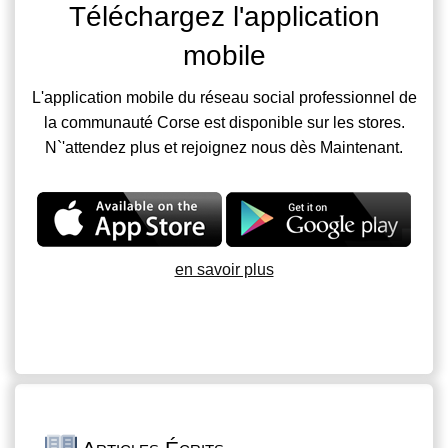
Téléchargez l'application
mobile
L'application mobile du réseau social professionnel de
la communauté Corse est disponible sur les stores.
N`'attendez plus et rejoignez nous dès Maintenant.
en savoir plus