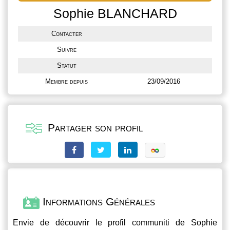
Sophie BLANCHARD
Contacter
Suivre
Statut
Membre depuis
23/09/2016
Partager son profil
Informations Générales
Envie de découvrir le profil
communiti
de Sophie