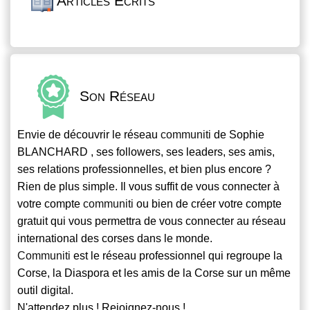
Articles Écrits
Son Réseau
Envie de découvrir le réseau
communiti
de Sophie
BLANCHARD , ses followers, ses leaders, ses amis,
ses relations professionnelles, et bien plus encore ?
Rien de plus simple. Il vous suffit de vous connecter à
votre compte
communiti
ou bien de créer votre compte
gratuit qui vous permettra de vous connecter au réseau
international des corses dans le monde.
Communiti
est le réseau professionnel qui regroupe la
Corse, la Diaspora et les amis de la Corse sur un même
outil digital.
N'attendez plus ! Rejoignez-nous !