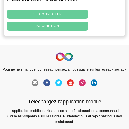
SE CONNECTER
INSCRIPTION
Pour ne rien manquer du réseau, pensez à nous suivre sur les réseaux sociaux
Téléchargez l'application mobile
L'application mobile du réseau social professionnel de la communauté
Corse est disponible sur les stores. N'attendez plus et rejoignez nous dès
maintenant.