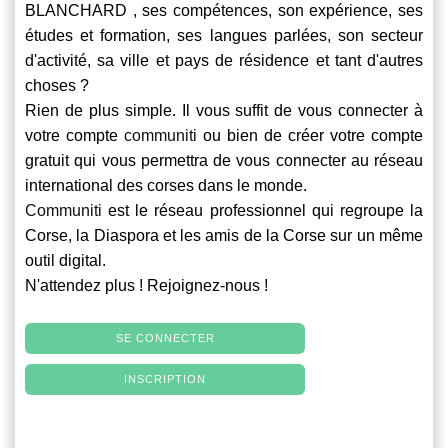
BLANCHARD , ses compétences, son expérience, ses
études et formation, ses langues parlées, son secteur
d'activité, sa ville et pays de résidence et tant d'autres
choses ?
Rien de plus simple. Il vous suffit de vous connecter à
votre compte
communiti
ou bien de créer votre compte
gratuit qui vous permettra de vous connecter au réseau
international des corses dans le monde.
Communiti
est le réseau professionnel qui regroupe la
Corse, la Diaspora et les amis de la Corse sur un même
outil digital.
N'attendez plus ! Rejoignez-nous !
SE CONNECTER
INSCRIPTION