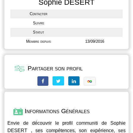
Sophie DESERT
Contacter
Suivre
Statut
Membre depuis
13/09/2016
Partager son profil
Informations Générales
Envie de découvrir le profil
communiti
de Sophie
DESERT , ses compétences, son expérience, ses