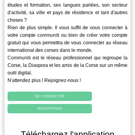
études et formation, ses langues parlées, son secteur
d'activité, sa ville et pays de résidence et tant d'autres
choses ?
Rien de plus simple. Il vous suffit de vous connecter à
votre compte
communiti
ou bien de créer votre compte
gratuit qui vous permettra de vous connecter au réseau
international des corses dans le monde.
Communiti
est le réseau professionnel qui regroupe la
Corse, la Diaspora et les amis de la Corse sur un même
outil digital.
N'attendez plus ! Rejoignez-nous !
SE CONNECTER
INSCRIPTION
Téléchargez l'application