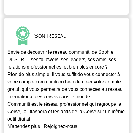
Son Réseau
Envie de découvrir le réseau
communiti
de Sophie
DESERT , ses followers, ses leaders, ses amis, ses
relations professionnelles, et bien plus encore ?
Rien de plus simple. Il vous suffit de vous connecter à
votre compte
communiti
ou bien de créer votre compte
gratuit qui vous permettra de vous connecter au réseau
international des corses dans le monde.
Communiti
est le réseau professionnel qui regroupe la
Corse, la Diaspora et les amis de la Corse sur un même
outil digital.
N'attendez plus ! Rejoignez-nous !