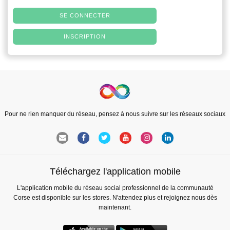
SE CONNECTER
INSCRIPTION
Pour ne rien manquer du réseau, pensez à nous suivre sur les réseaux sociaux
Téléchargez l'application mobile
L'application mobile du réseau social professionnel de la communauté
Corse est disponible sur les stores. N'attendez plus et rejoignez nous dès
maintenant.