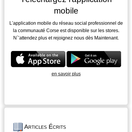
mobile
L'application mobile du réseau social professionnel de
la communauté Corse est disponible sur les stores.
N`'attendez plus et rejoignez nous dès Maintenant.
en savoir plus
Articles Écrits