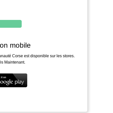
ion mobile
nauté Corse est disponible sur les stores.
ès Maintenant.