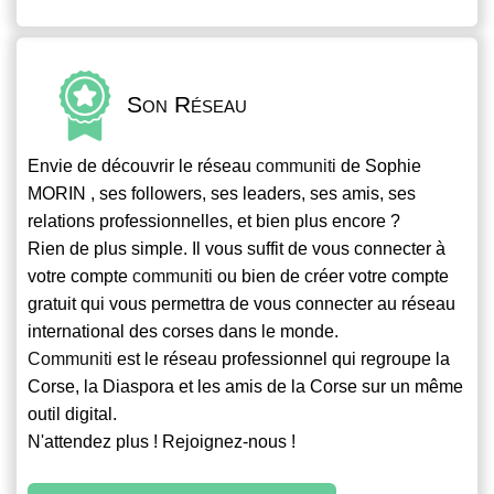
Son Réseau
Envie de découvrir le réseau
communiti
de Sophie
MORIN , ses followers, ses leaders, ses amis, ses
relations professionnelles, et bien plus encore ?
Rien de plus simple. Il vous suffit de vous connecter à
votre compte
communiti
ou bien de créer votre compte
gratuit qui vous permettra de vous connecter au réseau
international des corses dans le monde.
Communiti
est le réseau professionnel qui regroupe la
Corse, la Diaspora et les amis de la Corse sur un même
outil digital.
N'attendez plus ! Rejoignez-nous !