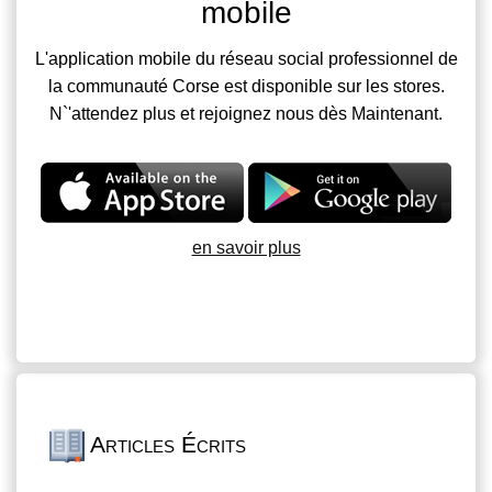
mobile
L'application mobile du réseau social professionnel de
la communauté Corse est disponible sur les stores.
N`'attendez plus et rejoignez nous dès Maintenant.
en savoir plus
Articles Écrits