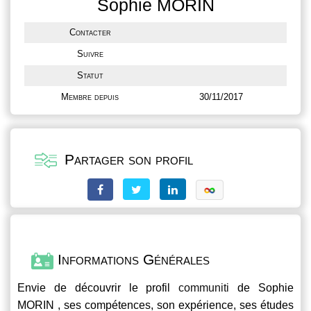
Sophie MORIN
Contacter
Suivre
Statut
Membre depuis
30/11/2017
Partager son profil
Informations Générales
Envie de découvrir le profil
communiti
de Sophie
MORIN , ses compétences, son expérience, ses études