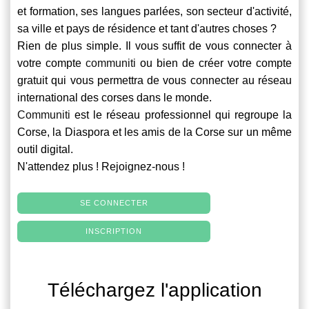
et formation, ses langues parlées, son secteur d'activité,
sa ville et pays de résidence et tant d'autres choses ?
Rien de plus simple. Il vous suffit de vous connecter à
votre compte
communiti
ou bien de créer votre compte
gratuit qui vous permettra de vous connecter au réseau
international des corses dans le monde.
Communiti
est le réseau professionnel qui regroupe la
Corse, la Diaspora et les amis de la Corse sur un même
outil digital.
N'attendez plus ! Rejoignez-nous !
SE CONNECTER
INSCRIPTION
Téléchargez l'application