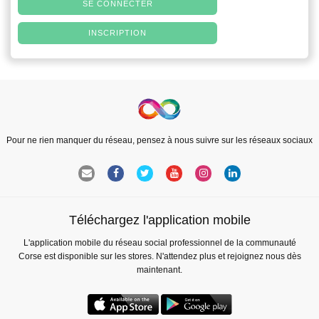
SE CONNECTER
INSCRIPTION
Pour ne rien manquer du réseau, pensez à nous suivre sur les réseaux sociaux
Téléchargez l'application mobile
L'application mobile du réseau social professionnel de la communauté
Corse est disponible sur les stores. N'attendez plus et rejoignez nous dès
maintenant.