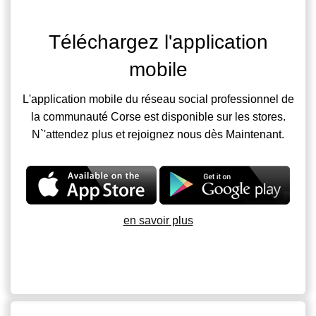
Téléchargez l'application
mobile
L'application mobile du réseau social professionnel de
la communauté Corse est disponible sur les stores.
N`'attendez plus et rejoignez nous dès Maintenant.
en savoir plus