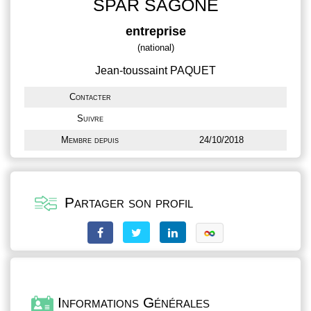
SPAR SAGONE
entreprise
(national)
Jean-toussaint PAQUET
Contacter
Suivre
Membre depuis
24/10/2018
Partager son profil
Informations Générales