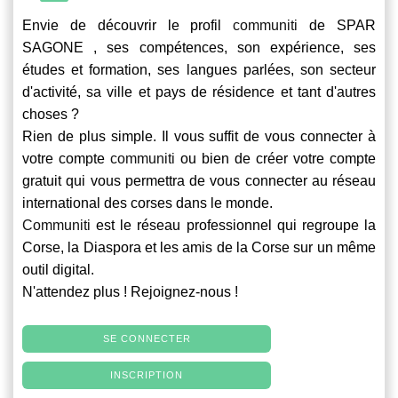
Envie de découvrir le profil
communiti
de SPAR
SAGONE , ses compétences, son expérience, ses
études et formation, ses langues parlées, son secteur
d'activité, sa ville et pays de résidence et tant d'autres
choses ?
Rien de plus simple. Il vous suffit de vous connecter à
votre compte
communiti
ou bien de créer votre compte
gratuit qui vous permettra de vous connecter au réseau
international des corses dans le monde.
Communiti
est le réseau professionnel qui regroupe la
Corse, la Diaspora et les amis de la Corse sur un même
outil digital.
N'attendez plus ! Rejoignez-nous !
SE CONNECTER
INSCRIPTION