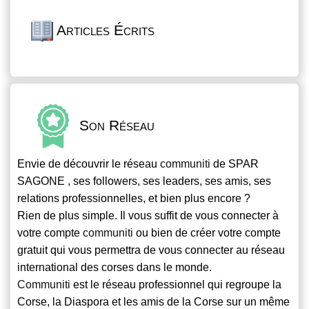
Articles Écrits
Son Réseau
Envie de découvrir le réseau
communiti
de SPAR
SAGONE , ses followers, ses leaders, ses amis, ses
relations professionnelles, et bien plus encore ?
Rien de plus simple. Il vous suffit de vous connecter à
votre compte
communiti
ou bien de créer votre compte
gratuit qui vous permettra de vous connecter au réseau
international des corses dans le monde.
Communiti
est le réseau professionnel qui regroupe la
Corse, la Diaspora et les amis de la Corse sur un même