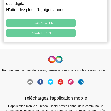
outil digital.
N'attendez plus ! Rejoignez-nous !
SE CONNECTER
INSCRIPTION
Pour ne rien manquer du réseau, pensez à nous suivre sur les réseaux sociaux
Téléchargez l'application mobile
L'application mobile du réseau social professionnel de la communauté
Corse est disponible sur les stores. N'attendez plus et rejoignez nous dès