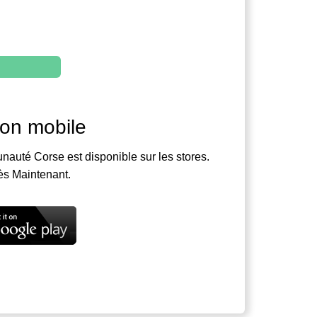
ion mobile
nauté Corse est disponible sur les stores.
ès Maintenant.