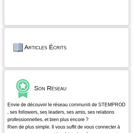
Articles Écrits
Son Réseau
Envie de découvrir le réseau
communiti
de STEMPROD
, ses followers, ses leaders, ses amis, ses relations
professionnelles, et bien plus encore ?
Rien de plus simple. Il vous suffit de vous connecter à