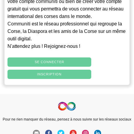
votre compte
communiti
ou bien de créer votre compte
gratuit qui vous permettra de vous connecter au réseau
international des corses dans le monde.
Communiti
est le réseau professionnel qui regroupe la
Corse, la Diaspora et les amis de la Corse sur un même
outil digital.
N'attendez plus ! Rejoignez-nous !
SE CONNECTER
INSCRIPTION
Pour ne rien manquer du réseau, pensez à nous suivre sur les réseaux sociaux