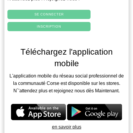
SE CONNECTER
INSCRIPTION
Téléchargez l'application
mobile
L'application mobile du réseau social professionnel de
la communauté Corse est disponible sur les stores.
N`'attendez plus et rejoignez nous dès Maintenant.
en savoir plus