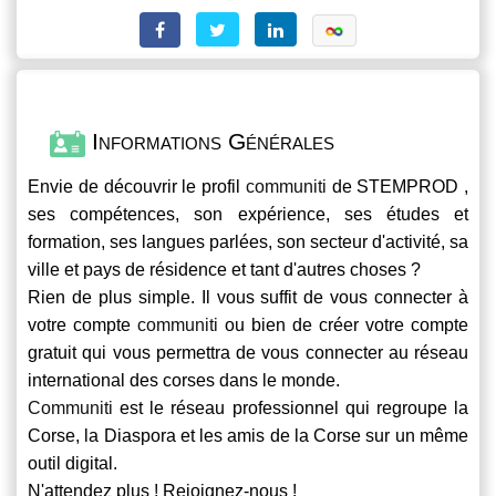
Informations Générales
Envie de découvrir le profil
communiti
de STEMPROD ,
ses compétences, son expérience, ses études et
formation, ses langues parlées, son secteur d'activité, sa
ville et pays de résidence et tant d'autres choses ?
Rien de plus simple. Il vous suffit de vous connecter à
votre compte
communiti
ou bien de créer votre compte
gratuit qui vous permettra de vous connecter au réseau
international des corses dans le monde.
Communiti
est le réseau professionnel qui regroupe la
Corse, la Diaspora et les amis de la Corse sur un même
outil digital.
N'attendez plus ! Rejoignez-nous !