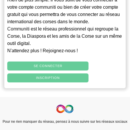
votre compte
communiti
ou bien de créer votre compte
gratuit qui vous permettra de vous connecter au réseau
international des corses dans le monde.
Communiti
est le réseau professionnel qui regroupe la
Corse, la Diaspora et les amis de la Corse sur un même
outil digital.
N'attendez plus ! Rejoignez-nous !
SE CONNECTER
INSCRIPTION
Pour ne rien manquer du réseau, pensez à nous suivre sur les réseaux sociaux