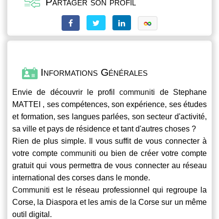
Partager son profil
Informations Générales
Envie de découvrir le profil
communiti
de Stephane
MATTEI , ses compétences, son expérience, ses études
et formation, ses langues parlées, son secteur d'activité,
sa ville et pays de résidence et tant d'autres choses ?
Rien de plus simple. Il vous suffit de vous connecter à
votre compte
communiti
ou bien de créer votre compte
gratuit qui vous permettra de vous connecter au réseau
international des corses dans le monde.
Communiti
est le réseau professionnel qui regroupe la
Corse, la Diaspora et les amis de la Corse sur un même
outil digital.