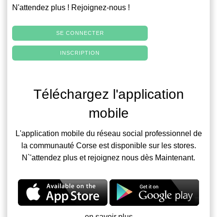
N'attendez plus ! Rejoignez-nous !
SE CONNECTER
INSCRIPTION
Téléchargez l'application
mobile
L'application mobile du réseau social professionnel de
la communauté Corse est disponible sur les stores.
N`'attendez plus et rejoignez nous dès Maintenant.
en savoir plus