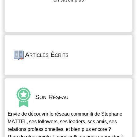
Articles Écrits
Son Réseau
Envie de découvrir le réseau
communiti
de Stephane
MATTEI , ses followers, ses leaders, ses amis, ses
relations professionnelles, et bien plus encore ?
Rien de plus simple. Il vous suffit de vous connecter à